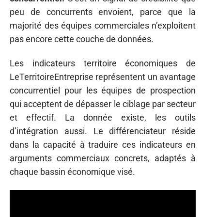
peu de concurrents envoient, parce que la
majorité des équipes commerciales n’exploitent
pas encore cette couche de données.
Les indicateurs territoire économiques de
LeTerritoireEntreprise représentent un avantage
concurrentiel pour les équipes de prospection
qui acceptent de dépasser le ciblage par secteur
et effectif. La donnée existe, les outils
d’intégration aussi. Le différenciateur réside
dans la capacité à traduire ces indicateurs en
arguments commerciaux concrets, adaptés à
chaque bassin économique visé.