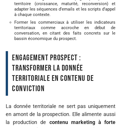
territoire (croissance, maturité, reconversion) et
adapter les séquences d’emails et les scripts d’appel
à chaque contexte.
Former les commerciaux à utiliser les indicateurs
territoriaux comme accroche en début de
conversation, en citant des faits concrets sur le
bassin économique du prospect.
Engagement prospect :
transformer la donnée
territoriale en contenu de
conviction
La donnée territoriale ne sert pas uniquement
en amont de la prospection. Elle alimente aussi
la production de
contenu marketing à forte