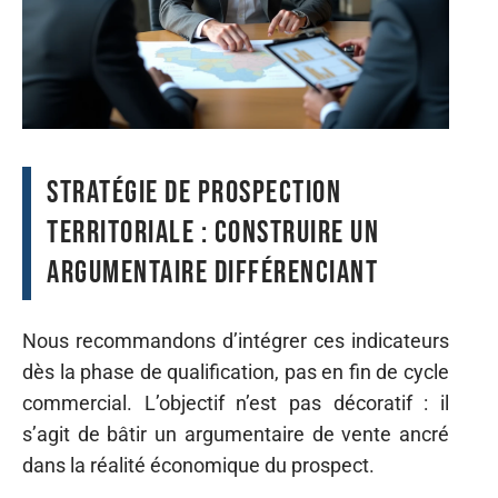
Stratégie de prospection
territoriale : construire un
argumentaire différenciant
Nous recommandons d’intégrer ces indicateurs
dès la phase de qualification, pas en fin de cycle
commercial. L’objectif n’est pas décoratif : il
s’agit de bâtir un argumentaire de vente ancré
dans la réalité économique du prospect.