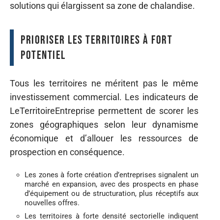
solutions qui élargissent sa zone de chalandise.
Prioriser les territoires à fort
potentiel
Tous les territoires ne méritent pas le même
investissement commercial. Les indicateurs de
LeTerritoireEntreprise permettent de scorer les
zones géographiques selon leur dynamisme
économique et d’allouer les ressources de
prospection en conséquence.
Les zones à forte création d’entreprises signalent un
marché en expansion, avec des prospects en phase
d’équipement ou de structuration, plus réceptifs aux
nouvelles offres.
Les territoires à forte densité sectorielle indiquent