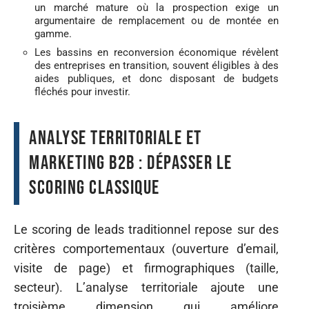
un marché mature où la prospection exige un
argumentaire de remplacement ou de montée en
gamme.
Les bassins en reconversion économique révèlent
des entreprises en transition, souvent éligibles à des
aides publiques, et donc disposant de budgets
fléchés pour investir.
Analyse territoriale et
marketing B2B : dépasser le
scoring classique
Le scoring de leads traditionnel repose sur des
critères comportementaux (ouverture d’email,
visite de page) et firmographiques (taille,
secteur). L’analyse territoriale ajoute une
troisième dimension qui améliore