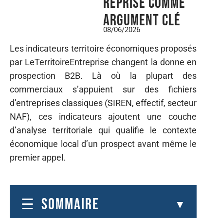
reprise comme
argument clé
08/06/2026
Les indicateurs territoire économiques proposés
par LeTerritoireEntreprise changent la donne en
prospection B2B. Là où la plupart des
commerciaux s’appuient sur des fichiers
d’entreprises classiques (SIREN, effectif, secteur
NAF), ces indicateurs ajoutent une couche
d’analyse territoriale qui qualifie le contexte
économique local d’un prospect avant même le
premier appel.
SOMMAIRE