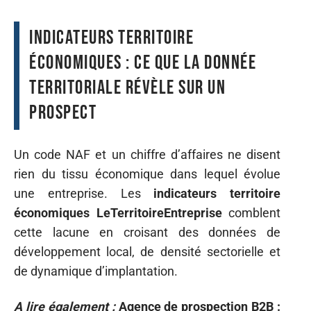
Indicateurs territoire
économiques : ce que la donnée
territoriale révèle sur un
prospect
Un code NAF et un chiffre d’affaires ne disent
rien du tissu économique dans lequel évolue
une entreprise. Les
indicateurs territoire
économiques LeTerritoireEntreprise
comblent
cette lacune en croisant des données de
développement local, de densité sectorielle et
de dynamique d’implantation.
A lire également :
Agence de prospection B2B :