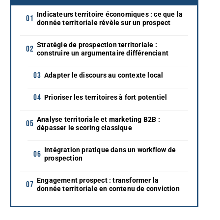
Indicateurs territoire économiques : ce que la
donnée territoriale révèle sur un prospect
Stratégie de prospection territoriale :
construire un argumentaire différenciant
Adapter le discours au contexte local
Prioriser les territoires à fort potentiel
Analyse territoriale et marketing B2B :
dépasser le scoring classique
Intégration pratique dans un workflow de
prospection
Engagement prospect : transformer la
donnée territoriale en contenu de conviction