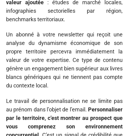
valeur ajoutée
: études de marché locales,
infographies sectorielles par région,
benchmarks territoriaux.
Un abonné à votre newsletter qui reçoit une
analyse du dynamisme économique de son
propre territoire percevra immédiatement la
valeur de votre expertise. Ce type de contenu
génère un engagement bien supérieur aux livres
blancs génériques qui ne tiennent pas compte
du contexte local.
Le travail de personnalisation ne se limite pas
au prénom dans l’objet de l’email.
Personnaliser
par le territoire, c’est montrer au prospect que
vous comprenez son environnement
concurrentiel.
C’est un signal de crédibilité que