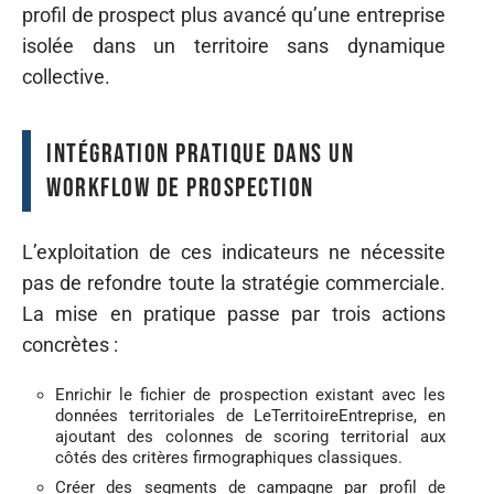
profil de prospect plus avancé qu’une entreprise
isolée dans un territoire sans dynamique
collective.
Intégration pratique dans un
workflow de prospection
L’exploitation de ces indicateurs ne nécessite
pas de refondre toute la stratégie commerciale.
La mise en pratique passe par trois actions
concrètes :
Enrichir le fichier de prospection existant avec les
données territoriales de LeTerritoireEntreprise, en
ajoutant des colonnes de scoring territorial aux
côtés des critères firmographiques classiques.
Créer des segments de campagne par profil de