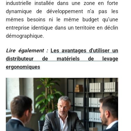
industrielle installée dans une zone en forte
dynamique de développement n’a pas les
mêmes besoins ni le même budget qu’une
entreprise identique dans un territoire en déclin
démographique.
Lire également :
Les avantages d'utiliser un
distributeur de matériels de levage
ergonomiques