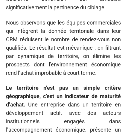
significativement la pertinence du ciblage.
Nous observons que les équipes commerciales
qui intègrent la donnée territoriale dans leur
CRM réduisent le nombre de rendez-vous non
qualifiés. Le résultat est mécanique : en filtrant
par dynamique de territoire, on élimine les
prospects dont l’environnement économique
rend l’achat improbable à court terme.
Le territoire n’est pas un simple critère
géographique, c’est un indicateur de maturité
d’achat.
Une entreprise dans un territoire en
développement actif, avec des acteurs
institutionnels engagés dans
l’accompagnement économique, présente un