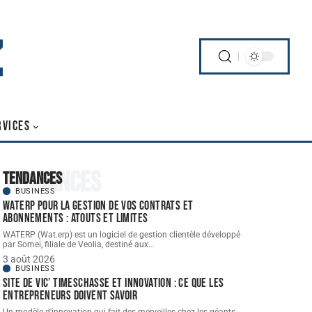
RVICES
Tendances
Tendances
BUSINESS
WATERP pour la gestion de vos contrats et
abonnements : atouts et limites
WATERP (Wat.erp) est un logiciel de gestion clientèle développé
par Somei, filiale de Veolia, destiné aux
…
3 août 2026
BUSINESS
Site de vic’ Timeschasse et innovation : ce que les
entrepreneurs doivent savoir