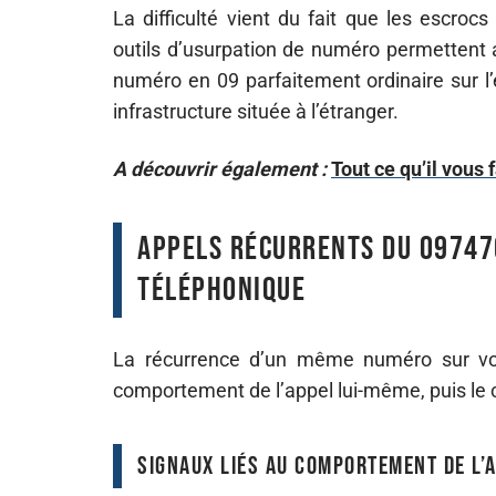
La difficulté vient du fait que les escroc
outils d’usurpation de numéro permettent au
numéro en 09 parfaitement ordinaire sur l’
infrastructure située à l’étranger.
A découvrir également :
Tout ce qu’il vous
Appels récurrents du 09747
téléphonique
La récurrence d’un même numéro sur vo
comportement de l’appel lui-même, puis le 
Signaux liés au comportement de l’