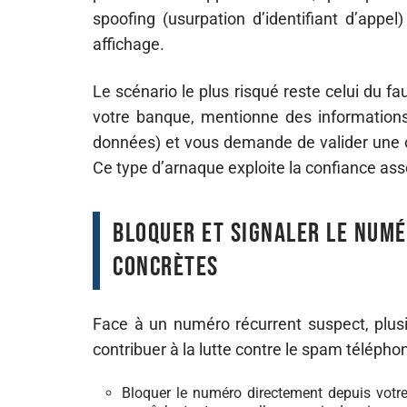
spoofing (usurpation d’identifiant d’appel)
affichage.
Le scénario le plus risqué reste celui du 
votre banque, mentionne des informations
données) et vous demande de valider une
Ce type d’arnaque exploite la confiance as
Bloquer et signaler le num
concrètes
Face à un numéro récurrent suspect, plusi
contribuer à la lutte contre le spam télépho
Bloquer le numéro directement depuis votre