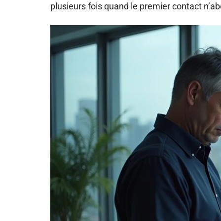
plusieurs fois quand le premier contact n’ab