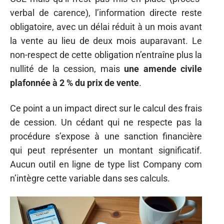
verbal de carence), l’information directe reste
obligatoire, avec un délai réduit à un mois avant
la vente au lieu de deux mois auparavant. Le
non-respect de cette obligation n’entraîne plus la
nullité de la cession, mais
une amende civile
plafonnée à 2 % du prix de vente
.
Ce point a un impact direct sur le calcul des frais
de cession. Un cédant qui ne respecte pas la
procédure s’expose à une sanction financière
qui peut représenter un montant significatif.
Aucun outil en ligne de type list Company com
n’intègre cette variable dans ses calculs.