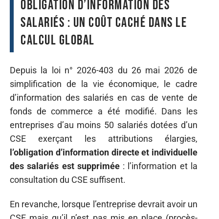
Obligation d’information des
salariés : un coût caché dans le
calcul global
Depuis la loi n° 2026-403 du 26 mai 2026 de
simplification de la vie économique, le cadre
d’information des salariés en cas de vente de
fonds de commerce a été modifié. Dans les
entreprises d’au moins 50 salariés dotées d’un
CSE exerçant les attributions élargies,
l’obligation d’information directe et individuelle
des salariés est supprimée
: l’information et la
consultation du CSE suffisent.
En revanche, lorsque l’entreprise devrait avoir un
CSE mais qu’il n’est pas mis en place (procès-