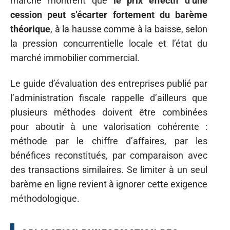
marché montrent que
le prix effectif d’une
cession peut s’écarter fortement du barème
théorique
, à la hausse comme à la baisse, selon
la pression concurrentielle locale et l’état du
marché immobilier commercial.
Le guide d’évaluation des entreprises publié par
l’administration fiscale rappelle d’ailleurs que
plusieurs méthodes doivent être combinées
pour aboutir à une valorisation cohérente :
méthode par le chiffre d’affaires, par les
bénéfices reconstitués, par comparaison avec
des transactions similaires. Se limiter à un seul
barème en ligne revient à ignorer cette exigence
méthodologique.