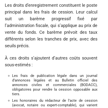
Les droits d’enregistrement constituent le poste
principal dans les frais de cession. Leur calcul
suit un barème progressif fixé par
l’administration fiscale, qui s’applique au prix de
vente du fonds. Ce barème prévoit des taux
différents selon les tranches de prix, avec des
seuils précis.
À ces droits s’ajoutent d’autres coûts souvent
sous-estimés :
Les frais de publication légale dans un journal
d’annonces légales et au Bulletin officiel des
annonces civiles et commerciales (BODACC),
obligatoires pour rendre la cession opposable aux
tiers.
Les honoraires du rédacteur de l’acte de cession
(avocat, notaire ou expert-comptable), qui varient