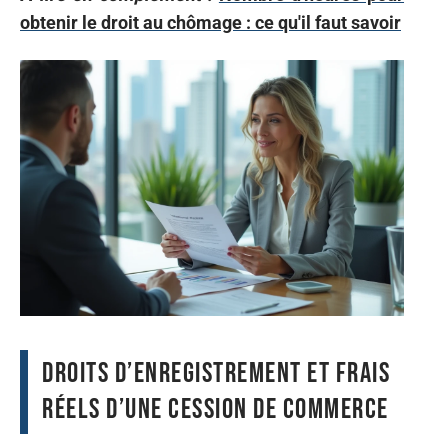
obtenir le droit au chômage : ce qu'il faut savoir
Droits d’enregistrement et frais
réels d’une cession de commerce