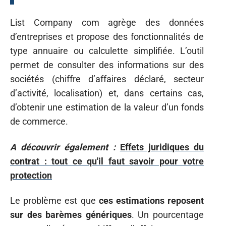
List Company com agrège des données
d’entreprises et propose des fonctionnalités de
type annuaire ou calculette simplifiée. L’outil
permet de consulter des informations sur des
sociétés (chiffre d’affaires déclaré, secteur
d’activité, localisation) et, dans certains cas,
d’obtenir une estimation de la valeur d’un fonds
de commerce.
A découvrir également :
Effets juridiques du
contrat : tout ce qu'il faut savoir pour votre
protection
Le problème est que
ces estimations reposent
sur des barèmes génériques
. Un pourcentage