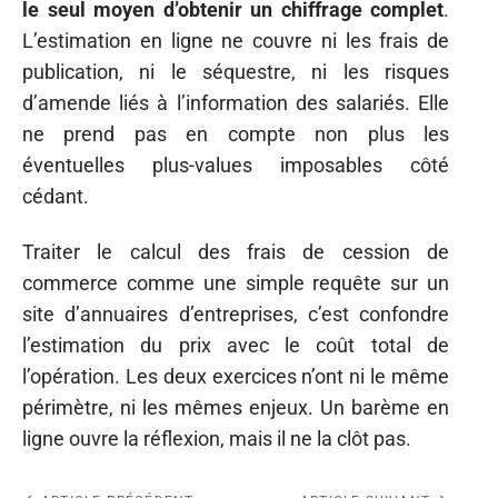
le seul moyen d’obtenir un chiffrage complet
.
L’estimation en ligne ne couvre ni les frais de
publication, ni le séquestre, ni les risques
d’amende liés à l’information des salariés. Elle
ne prend pas en compte non plus les
éventuelles plus-values imposables côté
cédant.
Traiter le calcul des frais de cession de
commerce comme une simple requête sur un
site d’annuaires d’entreprises, c’est confondre
l’estimation du prix avec le coût total de
l’opération. Les deux exercices n’ont ni le même
périmètre, ni les mêmes enjeux. Un barème en
ligne ouvre la réflexion, mais il ne la clôt pas.