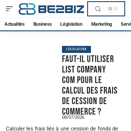
Actualités
Business
Législation
Marketing
Serv
LÉGISLATION
Faut-il utiliser
list Company
com pour le
calcul des frais
de cession de
commerce ?
08/07/2026
Calculer les frais liés à une cession de fonds de