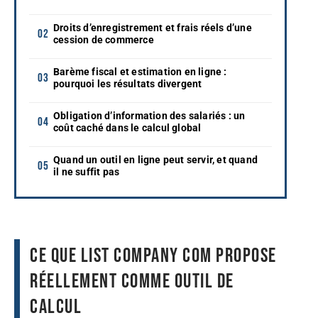
Droits d’enregistrement et frais réels d’une
cession de commerce
Barème fiscal et estimation en ligne :
pourquoi les résultats divergent
Obligation d’information des salariés : un
coût caché dans le calcul global
Quand un outil en ligne peut servir, et quand
il ne suffit pas
Ce que list Company com propose
réellement comme outil de
calcul