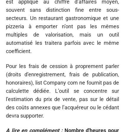
est appliqué au chiffre d’affaires moyen,
souvent sans distinction fine entre sous-
secteurs. Un restaurant gastronomique et une
pizzeria à emporter n’ont pas les mêmes
multiples de valorisation, mais un outil
automatisé les traitera parfois avec le même
coefficient.
Pour les frais de cession à proprement parler
(droits d’enregistrement, frais de publication,
honoraires), list Company com ne fournit pas de
calculette dédiée. L’outil se concentre sur
l’estimation du prix de vente, pas sur le détail
des coûts annexes que l’acquéreur ou le cédant
devra supporter.
A lire en complément :
Nombre d'heures pour