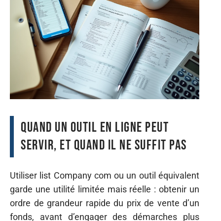
Quand un outil en ligne peut
servir, et quand il ne suffit pas
Utiliser list Company com ou un outil équivalent
garde une utilité limitée mais réelle : obtenir un
ordre de grandeur rapide du prix de vente d’un
fonds, avant d’engager des démarches plus