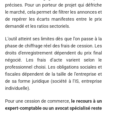
précises. Pour un porteur de projet qui défriche
le marché, cela permet de filtrer les annonces et
de repérer les écarts manifestes entre le prix
demandé et les ratios sectoriels.
L’outil atteint ses limites dès que l’on passe à la
phase de chiffrage réel des frais de cession. Les
droits d’enregistrement dépendent du prix final
négocié. Les frais d’acte varient selon le
professionnel choisi. Les obligations sociales et
fiscales dépendent de la taille de l’entreprise et
de sa forme juridique (société à l’IS, entreprise
individuelle).
Pour une cession de commerce,
le recours à un
expert-comptable ou un avocat spécialisé reste