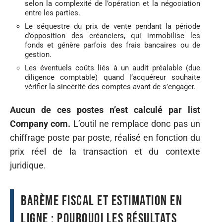
selon la complexité de l’opération et la négociation
entre les parties.
Le séquestre du prix de vente pendant la période
d’opposition des créanciers, qui immobilise les
fonds et génère parfois des frais bancaires ou de
gestion.
Les éventuels coûts liés à un audit préalable (due
diligence comptable) quand l’acquéreur souhaite
vérifier la sincérité des comptes avant de s’engager.
Aucun de ces postes n’est calculé par list
Company com.
L’outil ne remplace donc pas un
chiffrage poste par poste, réalisé en fonction du
prix réel de la transaction et du contexte
juridique.
Barème fiscal et estimation en
ligne : pourquoi les résultats