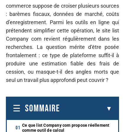
commerce suppose de croiser plusieurs sources
: barèmes fiscaux, données de marché, coûts
d’enregistrement. Parmi les outils en ligne qui
prétendent simplifier cette opération, le site list
Company com revient régulièrement dans les
recherches. La question mérite d’être posée
frontalement : ce type de plateforme suffit-il à
produire une estimation fiable des frais de
cession, ou masque-t-il des angles morts que
seul un travail plus approfondi peut couvrir ?
SOMMAIRE
Ce que list Company com propose réellement
comme outil de calcul