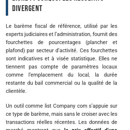
divergent
Le barème fiscal de référence, utilisé par les
experts judiciaires et l’administration, fournit des
fourchettes de pourcentages (plancher et
plafond) par secteur d’activité. Ces fourchettes
sont indicatives et à visée statistique. Elles ne
tiennent pas compte de paramètres locaux
comme l’emplacement du local, la durée
restante du bail commercial ou la qualité de la
clientèle.
Un outil comme list Company com s’appuie sur
ce type de barème, mais sans le croiser avec les
transactions réelles récentes. Les données de