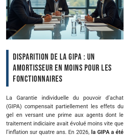
Disparition de la GIPA : un
amortisseur en moins pour les
fonctionnaires
La Garantie individuelle du pouvoir d’achat
(GIPA) compensait partiellement les effets du
gel en versant une prime aux agents dont le
traitement indiciaire avait évolué moins vite que
l’inflation sur quatre ans. En 2026,
la GIPA a été