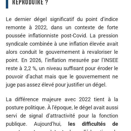
reproduire ?
Le dernier dégel significatif du point d’indice
remonte à 2022, dans un contexte de forte
poussée inflationniste post-Covid. La pression
syndicale combinée à une inflation élevée avait
alors conduit le gouvernement à revaloriser le
point. En 2026, l’inflation mesurée par l’INSEE
reste à 2,2 %, un niveau suffisant pour éroder le
pouvoir d’achat mais que le gouvernement ne
juge pas assez élevé pour justifier un dégel.
La différence majeure avec 2022 tient à la
posture politique. À l’époque, le dégel avait aussi
servi de signal d’attractivité pour la fonction
publique. Aujourd’hui,
les difficultés de