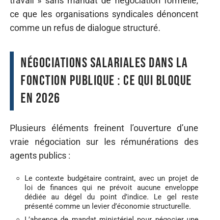
travail » sans mandat de négociation formelle,
ce que les organisations syndicales dénoncent
comme un refus de dialogue structuré.
Négociations salariales dans la
fonction publique : ce qui bloque
en 2026
Plusieurs éléments freinent l’ouverture d’une
vraie négociation sur les rémunérations des
agents publics :
Le contexte budgétaire contraint, avec un projet de
loi de finances qui ne prévoit aucune enveloppe
dédiée au dégel du point d’indice. Le gel reste
présenté comme un levier d’économie structurelle.
L’absence de mandat ministériel pour négocier une