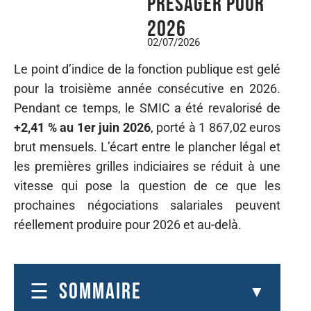
présager pour
2026
02/07/2026
Le point d’indice de la fonction publique est gelé
pour la troisième année consécutive en 2026.
Pendant ce temps, le SMIC a été revalorisé de
+2,41 % au 1er juin 2026
, porté à 1 867,02 euros
brut mensuels. L’écart entre le plancher légal et
les premières grilles indiciaires se réduit à une
vitesse qui pose la question de ce que les
prochaines négociations salariales peuvent
réellement produire pour 2026 et au-delà.
SOMMAIRE