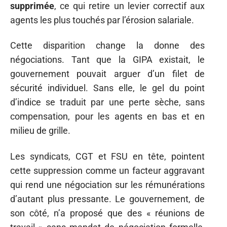
supprimée
, ce qui retire un levier correctif aux
agents les plus touchés par l’érosion salariale.
Cette disparition change la donne des
négociations. Tant que la GIPA existait, le
gouvernement pouvait arguer d’un filet de
sécurité individuel. Sans elle, le gel du point
d’indice se traduit par une perte sèche, sans
compensation, pour les agents en bas et en
milieu de grille.
Les syndicats, CGT et FSU en tête, pointent
cette suppression comme un facteur aggravant
qui rend une négociation sur les rémunérations
d’autant plus pressante. Le gouvernement, de
son côté, n’a proposé que des « réunions de