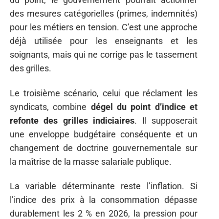
des mesures catégorielles (primes, indemnités)
pour les métiers en tension. C’est une approche
déjà utilisée pour les enseignants et les
soignants, mais qui ne corrige pas le tassement
des grilles.
Le troisième scénario, celui que réclament les
syndicats, combine
dégel du point d’indice et
refonte des grilles indiciaires
. Il supposerait
une enveloppe budgétaire conséquente et un
changement de doctrine gouvernementale sur
la maîtrise de la masse salariale publique.
La variable déterminante reste l’inflation. Si
l’indice des prix à la consommation dépasse
durablement les 2 % en 2026, la pression pour