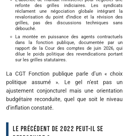
refonte des grilles indiciaires. Les syndicats
réclament une négociation globale intégrant la
revalorisation du point d’indice et la révision des
grilles, pas des discussions techniques sans
débouché.
La montée en puissance des agents contractuels
dans la fonction publique, documentée par un
rapport de la Cour des comptes de juin 2026, qui
dilue le poids politique des revendications portant
sur les grilles statutaires.
La CGT Fonction publique parle d’un « choix
politique assumé ». Le gel n’est pas un
ajustement conjoncturel mais une orientation
budgétaire reconduite, quel que soit le niveau
d’inflation constaté.
Le précédent de 2022 peut-il se