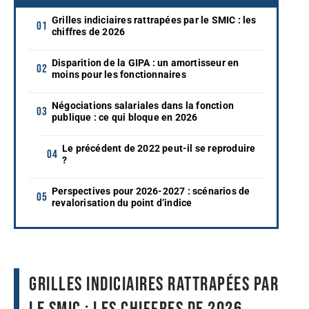
Grilles indiciaires rattrapées par le SMIC : les
chiffres de 2026
Disparition de la GIPA : un amortisseur en
moins pour les fonctionnaires
Négociations salariales dans la fonction
publique : ce qui bloque en 2026
Le précédent de 2022 peut-il se reproduire
?
Perspectives pour 2026-2027 : scénarios de
revalorisation du point d’indice
Grilles indiciaires rattrapées par