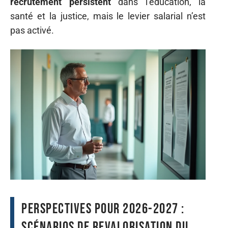
recrutement persistent
dans l’éducation, la
santé et la justice, mais le levier salarial n’est
pas activé.
Perspectives pour 2026-2027 :
scénarios de revalorisation du