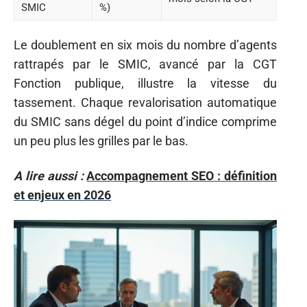
SMIC
%)
Le doublement en six mois du nombre d’agents
rattrapés par le SMIC, avancé par la CGT
Fonction publique, illustre la vitesse du
tassement. Chaque revalorisation automatique
du SMIC sans dégel du point d’indice comprime
un peu plus les grilles par le bas.
A lire aussi :
Accompagnement SEO : définition
et enjeux en 2026