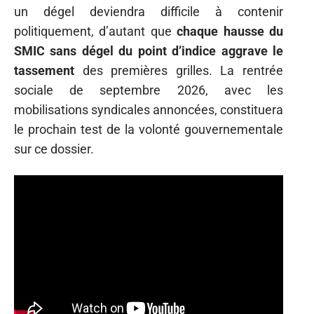
un dégel deviendra difficile à contenir
politiquement, d’autant que
chaque hausse du
SMIC sans dégel du point d’indice aggrave le
tassement
des premières grilles. La rentrée
sociale de septembre 2026, avec les
mobilisations syndicales annoncées, constituera
le prochain test de la volonté gouvernementale
sur ce dossier.