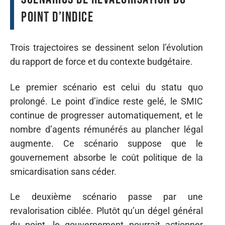
point d’indice
Trois trajectoires se dessinent selon l’évolution
du rapport de force et du contexte budgétaire.
Le premier scénario est celui du statu quo
prolongé. Le point d’indice reste gelé, le SMIC
continue de progresser automatiquement, et le
nombre d’agents rémunérés au plancher légal
augmente. Ce scénario suppose que le
gouvernement absorbe le coût politique de la
smicardisation sans céder.
Le deuxième scénario passe par une
revalorisation ciblée. Plutôt qu’un dégel général
du point, le gouvernement pourrait actionner