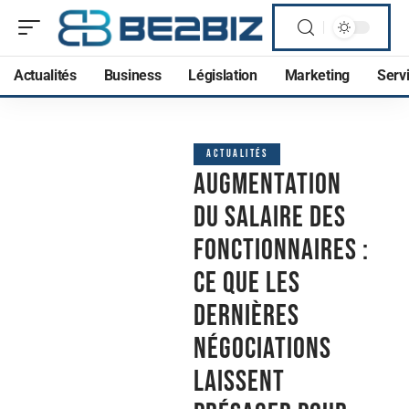
Actualités
Business
Législation
Marketing
Serv
ACTUALITÉS
Augmentation
du salaire des
fonctionnaires :
ce que les
dernières
négociations
laissent