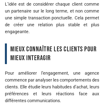
L’idée est de considérer chaque client comme
un partenaire sur le long terme, et non comme
une simple transaction ponctuelle. Cela permet
de créer une relation plus stable et plus
engageante.
Mieux connaître les clients pour
mieux interagir
Pour améliorer l’engagement, une agence
commence par analyser les comportements des
clients. Elle étudie leurs habitudes d’achat, leurs
préférences et leurs réactions face aux
différentes communications.