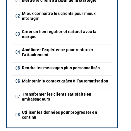
Mettre le client au cœur de la stratégie
Mieux connaître les clients pour mieux
interagir
Créer un lien régulier et naturel avec la
marque
Améliorer l’expérience pour renforcer
l’attachement
Rendre les messages plus personnalisés
Maintenir le contact grâce à l’automatisation
Transformer les clients satisfaits en
ambassadeurs
Utiliser les données pour progresser en
continu