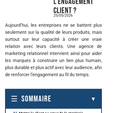
l’engagement
client ?
25/05/2026
Aujourd’hui, les entreprises ne se battent plus
seulement sur la qualité de leurs produits, mais
surtout sur leur capacité à créer une vraie
relation avec leurs clients. Une agence de
marketing relationnel intervient ainsi pour aider
les marques à construire un lien plus humain,
plus durable et plus actif avec leur audience, afin
de renforcer l’engagement au fil du temps.
SOMMAIRE