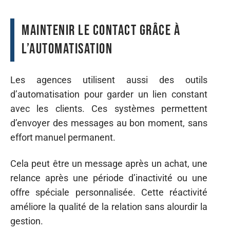
Maintenir le contact grâce à
l’automatisation
Les agences utilisent aussi des outils
d’automatisation pour garder un lien constant
avec les clients. Ces systèmes permettent
d’envoyer des messages au bon moment, sans
effort manuel permanent.
Cela peut être un message après un achat, une
relance après une période d’inactivité ou une
offre spéciale personnalisée. Cette réactivité
améliore la qualité de la relation sans alourdir la
gestion.