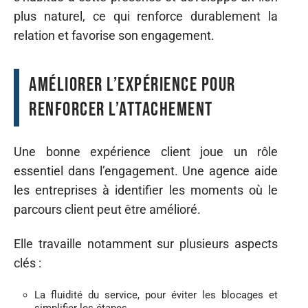
plus naturel, ce qui renforce durablement la
relation et favorise son engagement.
Améliorer l’expérience pour
renforcer l’attachement
Une bonne expérience client joue un rôle
essentiel dans l’engagement. Une agence aide
les entreprises à identifier les moments où le
parcours client peut être amélioré.
Elle travaille notamment sur plusieurs aspects
clés :
La fluidité du service, pour éviter les blocages et
simplifier les étapes