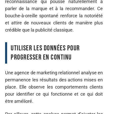
reconnaissance qui pousse naturellement à
parler de la marque et à la recommander. Ce
bouche-à-oreille spontané renforce la notoriété
et attire de nouveaux clients de manière plus
crédible que la publicité classique.
Utiliser les données pour
progresser en continu
Une agence de marketing relationnel analyse en
permanence les résultats des actions mises en
place. Elle observe les comportements clients
pour identifier ce qui fonctionne et ce qui doit
être amélioré.