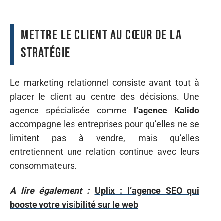
Mettre le client au cœur de la
stratégie
Le marketing relationnel consiste avant tout à
placer le client au centre des décisions. Une
agence spécialisée comme
l’agence Kalido
accompagne les entreprises pour qu’elles ne se
limitent pas à vendre, mais qu’elles
entretiennent une relation continue avec leurs
consommateurs.
A lire également :
Uplix : l’agence SEO qui
booste votre visibilité sur le web