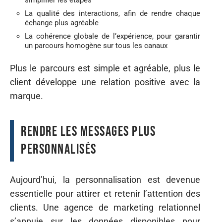
La qualité des interactions, afin de rendre chaque
échange plus agréable
La cohérence globale de l’expérience, pour garantir
un parcours homogène sur tous les canaux
Plus le parcours est simple et agréable, plus le
client développe une relation positive avec la
marque.
Rendre les messages plus
personnalisés
Aujourd’hui, la personnalisation est devenue
essentielle pour attirer et retenir l’attention des
clients. Une agence de marketing relationnel
s’appuie sur les données disponibles pour