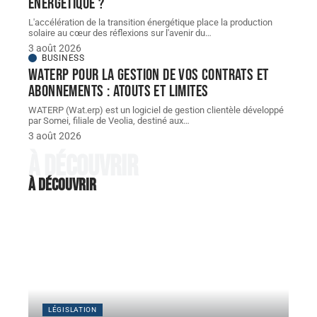
énergétique ?
L'accélération de la transition énergétique place la production
solaire au cœur des réflexions sur l'avenir du
…
3 août 2026
BUSINESS
WATERP pour la gestion de vos contrats et
abonnements : atouts et limites
WATERP (Wat.erp) est un logiciel de gestion clientèle développé
par Somei, filiale de Veolia, destiné aux
…
3 août 2026
À découvrir
À découvrir
LÉGISLATION