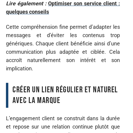
Lire également :
Optimiser son service client :
quelques conseils
Cette compréhension fine permet d’adapter les
messages et d’éviter les contenus trop
génériques. Chaque client bénéficie ainsi d’une
communication plus adaptée et ciblée. Cela
accroît naturellement son intérêt et son
implication.
Créer un lien régulier et naturel
avec la marque
L’engagement client se construit dans la durée
et repose sur une relation continue plutôt que