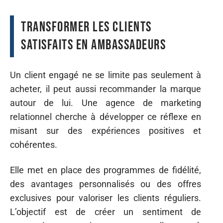
Transformer les clients
satisfaits en ambassadeurs
Un client engagé ne se limite pas seulement à
acheter, il peut aussi recommander la marque
autour de lui. Une agence de marketing
relationnel cherche à développer ce réflexe en
misant sur des expériences positives et
cohérentes.
Elle met en place des programmes de fidélité,
des avantages personnalisés ou des offres
exclusives pour valoriser les clients réguliers.
L’objectif est de créer un sentiment de