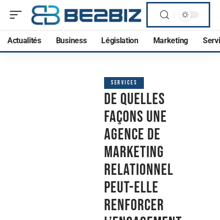
Actualités
Business
Législation
Marketing
Serv
SERVICES
De quelles
façons une
agence de
marketing
relationnel
peut-elle
renforcer