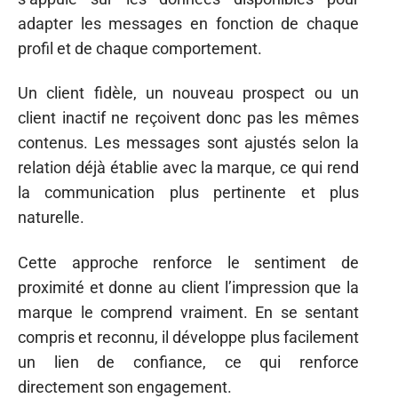
adapter les messages en fonction de chaque
profil et de chaque comportement.
Un client fidèle, un nouveau prospect ou un
client inactif ne reçoivent donc pas les mêmes
contenus. Les messages sont ajustés selon la
relation déjà établie avec la marque, ce qui rend
la communication plus pertinente et plus
naturelle.
Cette approche renforce le sentiment de
proximité et donne au client l’impression que la
marque le comprend vraiment. En se sentant
compris et reconnu, il développe plus facilement
un lien de confiance, ce qui renforce
directement son engagement.