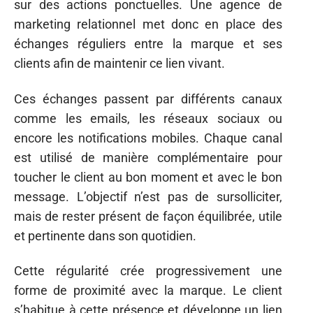
sur des actions ponctuelles. Une agence de
marketing relationnel met donc en place des
échanges réguliers entre la marque et ses
clients afin de maintenir ce lien vivant.
Ces échanges passent par différents canaux
comme les emails, les réseaux sociaux ou
encore les notifications mobiles. Chaque canal
est utilisé de manière complémentaire pour
toucher le client au bon moment et avec le bon
message. L’objectif n’est pas de sursolliciter,
mais de rester présent de façon équilibrée, utile
et pertinente dans son quotidien.
Cette régularité crée progressivement une
forme de proximité avec la marque. Le client
s’habitue à cette présence et développe un lien