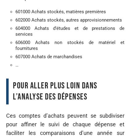
601000 Achats stockés, matières premières
602000 Achats stockés, autres approvisionnements
604000 Achats d’études et de prestations de
services
606000 Achats non stockés de matériel et
fournitures
607000 Achats de marchandises
…
Pour aller plus loin dans
l’analyse des dépenses
Ces comptes d’achats peuvent se subdiviser
pour affiner le suivi de chaque dépense et
faciliter les comparaisons d’une année sur