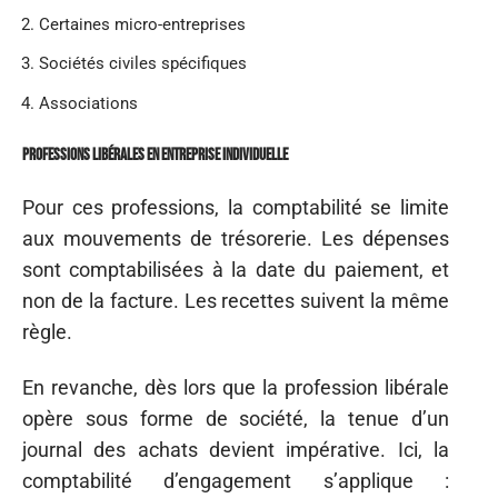
Certaines micro-entreprises
Sociétés civiles spécifiques
Associations
Professions libérales en entreprise individuelle
Pour ces professions, la comptabilité se limite
aux mouvements de trésorerie. Les dépenses
sont comptabilisées à la date du paiement, et
non de la facture. Les recettes suivent la même
règle.
En revanche, dès lors que la profession libérale
opère sous forme de société, la tenue d’un
journal des achats devient impérative. Ici, la
comptabilité d’engagement s’applique :