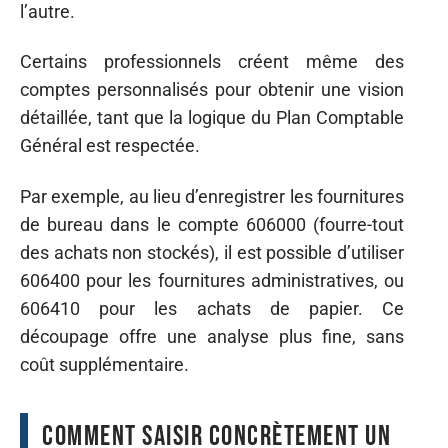
l’autre.
Certains professionnels créent même des
comptes personnalisés pour obtenir une vision
détaillée, tant que la logique du Plan Comptable
Général est respectée.
Par exemple, au lieu d’enregistrer les fournitures
de bureau dans le compte 606000 (fourre-tout
des achats non stockés), il est possible d’utiliser
606400 pour les fournitures administratives, ou
606410 pour les achats de papier. Ce
découpage offre une analyse plus fine, sans
coût supplémentaire.
Comment saisir concrètement un