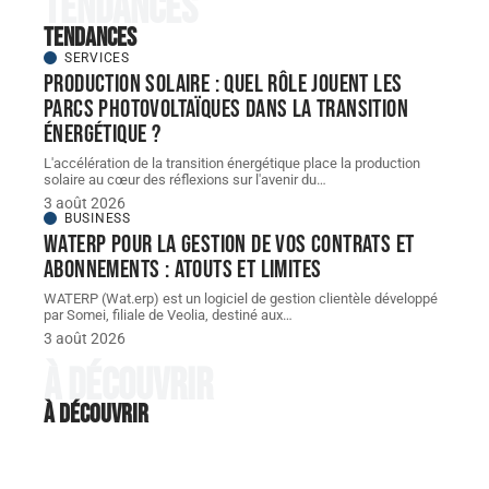
Tendances
Tendances
SERVICES
Production solaire : quel rôle jouent les
parcs photovoltaïques dans la transition
énergétique ?
L'accélération de la transition énergétique place la production
solaire au cœur des réflexions sur l'avenir du
…
3 août 2026
BUSINESS
WATERP pour la gestion de vos contrats et
abonnements : atouts et limites
WATERP (Wat.erp) est un logiciel de gestion clientèle développé
par Somei, filiale de Veolia, destiné aux
…
3 août 2026
À découvrir
À découvrir