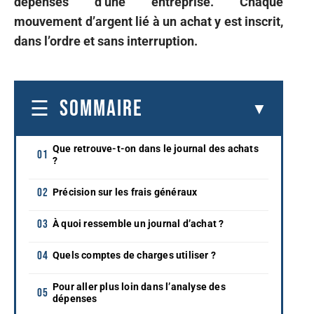
dépenses d’une entreprise. Chaque
mouvement d’argent lié à un achat y est inscrit,
dans l’ordre et sans interruption.
SOMMAIRE
Que retrouve-t-on dans le journal des achats
?
Précision sur les frais généraux
À quoi ressemble un journal d’achat ?
Quels comptes de charges utiliser ?
Pour aller plus loin dans l’analyse des
dépenses