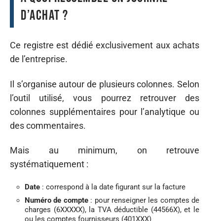
d’achat ?
Ce registre est dédié exclusivement aux achats
de l’entreprise.
Il s’organise autour de plusieurs colonnes. Selon
l’outil utilisé, vous pourrez retrouver des
colonnes supplémentaires pour l’analytique ou
des commentaires.
Mais au minimum, on retrouve
systématiquement :
Date
: correspond à la date figurant sur la facture
Numéro de compte
: pour renseigner les comptes de
charges (6XXXXX), la TVA déductible (44566X), et le
ou les comptes fournisseurs (401XXX)