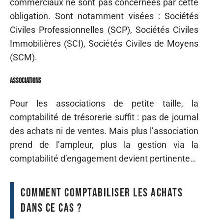
commerciaux ne sont pas concernées par cette
obligation. Sont notamment visées : Sociétés
Civiles Professionnelles (SCP), Sociétés Civiles
Immobilières (SCI), Sociétés Civiles de Moyens
(SCM).
Associations
Pour les associations de petite taille, la
comptabilité de trésorerie suffit : pas de journal
des achats ni de ventes. Mais plus l’association
prend de l’ampleur, plus la gestion via la
comptabilité d’engagement devient pertinente…
Comment comptabiliser les achats
dans ce cas ?