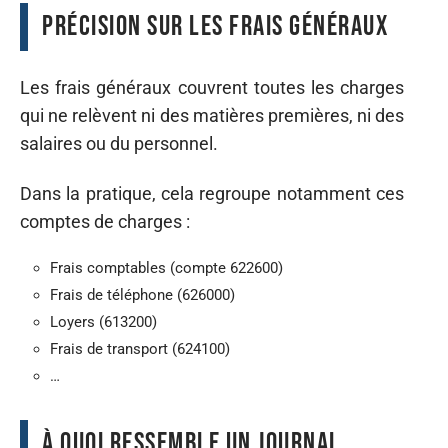
Précision sur les frais généraux
Les frais généraux couvrent toutes les charges
qui ne relèvent ni des matières premières, ni des
salaires ou du personnel.
Dans la pratique, cela regroupe notamment ces
comptes de charges :
Frais comptables (compte 622600)
Frais de téléphone (626000)
Loyers (613200)
Frais de transport (624100)
…
À quoi ressemble un journal