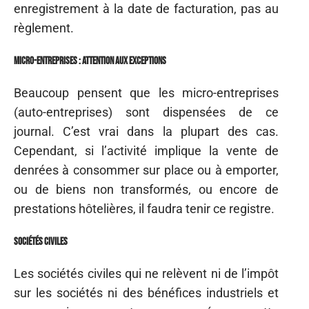
enregistrement à la date de facturation, pas au
règlement.
Micro-entreprises : attention aux exceptions
Beaucoup pensent que les micro-entreprises
(auto-entreprises) sont dispensées de ce
journal. C’est vrai dans la plupart des cas.
Cependant, si l’activité implique la vente de
denrées à consommer sur place ou à emporter,
ou de biens non transformés, ou encore de
prestations hôtelières, il faudra tenir ce registre.
Sociétés civiles
Les sociétés civiles qui ne relèvent ni de l’impôt
sur les sociétés ni des bénéfices industriels et