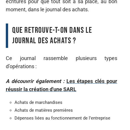
écritures pour que tout soit à sa place, au bon
moment, dans le journal des achats.
Que retrouve-t-on dans le
journal des achats ?
Ce journal rassemble plusieurs types
d’opérations :
A découvrir également :
Les étapes clés pour
réussir la création d'une SARL
Achats de marchandises
Achats de matières premières
Dépenses liées au fonctionnement de l’entreprise