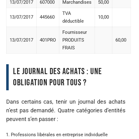
13/07/2017
607000
Marchandises
50,00
TVA
13/07/2017
445660
10,00
déductible
Fournisseur
13/07/2017
401PRO
PRODUITS
60,00
FRAIS
Le journal des achats : une
obligation pour tous ?
Dans certains cas, tenir un journal des achats
n’est pas demandé. Quatre catégories d’entités
peuvent s’en passer :
Professions libérales en entreprise individuelle