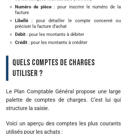
Numéro de pièce
: pour inscrire le numéro de la
facture
Libellé
: pour détailler le compte concerné ou
préciser la facture d’achat
Débit
: pour les montants à débiter
Crédit
: pour les montants à créditer
Quels comptes de charges
utiliser ?
Le Plan Comptable Général propose une large
palette de comptes de charges. C’est lui qui
structure la saisie.
Voici un aperçu des comptes les plus courants
utilisés pour les achats :