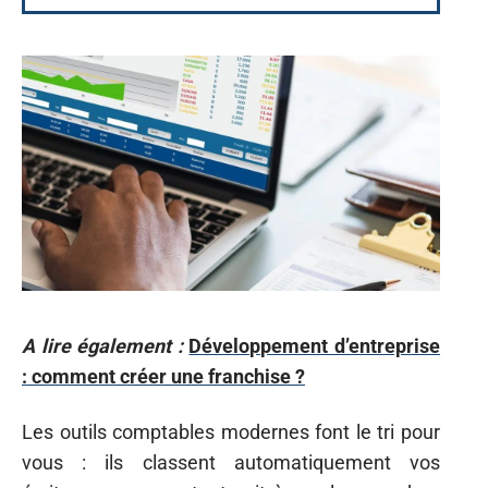
A lire également :
Développement d’entreprise
: comment créer une franchise ?
Les outils comptables modernes font le tri pour
vous : ils classent automatiquement vos