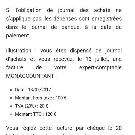
Si l’obligation de journal des achats ne
s’applique pas, les dépenses sont enregistrées
dans le journal de banque, à la date du
paiement.
Illustration : vous êtes dispensé de journal
d’achats et vous recevez, le 13 juillet, une
facture de votre expert-comptable
MONACCOUNTANT :
Date : 13/07/2017
Montant hors taxe : 100 €
TVA (20%) : 20 €
Montant TTC : 120 €
Vous réglez cette facture par chèque le 20