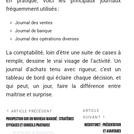
En pratique, voici les principaux journaux
fréquemment utilisés :
Journal des ventes
Journal de banque
Journal des opérations diverses
La comptabilité, loin d’être une suite de cases à
remplir, dessine le vrai visage de l’activité. Un
journal d’achats tenu avec rigueur, c’est un
tableau de bord qui éclaire chaque décision, et
qui peut, un jour, faire la différence entre
maîtrise et surprise.
ARTICLE
ARTICLE PRÉCÉDENT
SUIVANT
Prospection sur un nouveau marché : stratégies
MedisysNet : présentation
efficaces et conseils pratiques
et avantages