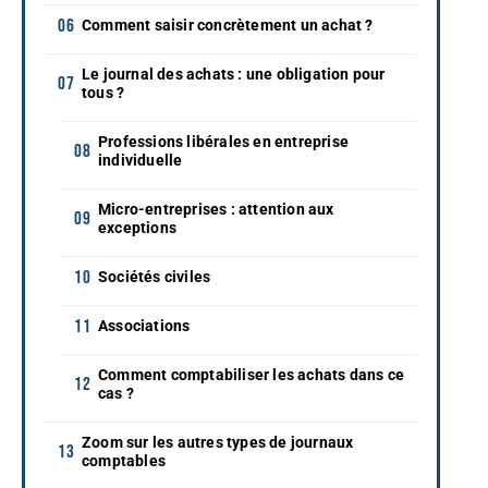
Comment saisir concrètement un achat ?
Le journal des achats : une obligation pour
tous ?
Professions libérales en entreprise
individuelle
Micro-entreprises : attention aux
exceptions
Sociétés civiles
Associations
Comment comptabiliser les achats dans ce
cas ?
Zoom sur les autres types de journaux
comptables