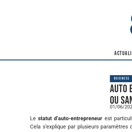
ACTUALI
BUSINESS
Auto 
ou sa
01/06/20
Le
statut d’auto-entrepreneur
est particul
Cela s’explique par plusieurs paramètres 