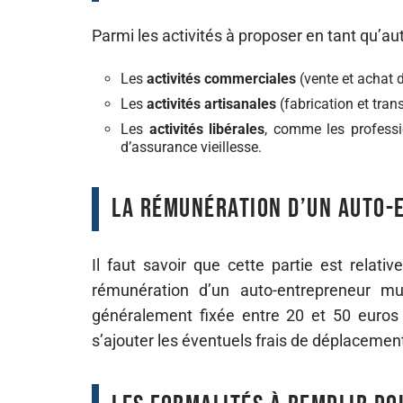
Parmi les activités à proposer en tant qu’aut
Les
activités commerciales
(vente et achat d
Les
activités artisanales
(fabrication et tran
Les
activités libérales
, comme les professi
d’assurance vieillesse.
La rémunération d’un auto-
Il faut savoir que cette partie est relat
rémunération d’un auto-entrepreneur mult
généralement fixée entre 20 et 50 euros 
s’ajouter les éventuels frais de déplacemen