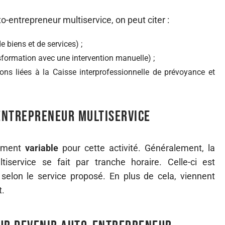
o-entrepreneur multiservice, on peut citer :
e biens et de services) ;
sformation avec une intervention manuelle) ;
ons liées à la Caisse interprofessionnelle de prévoyance et
entrepreneur multiservice
ivement
variable
pour cette activité. Généralement, la
iservice se fait par tranche horaire. Celle-ci est
selon le service proposé. En plus de cela, viennent
t.