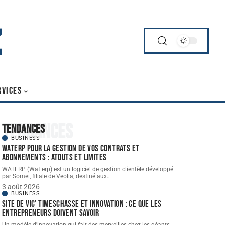
RVICES
Tendances
Tendances
BUSINESS
WATERP pour la gestion de vos contrats et
abonnements : atouts et limites
WATERP (Wat.erp) est un logiciel de gestion clientèle développé
par Somei, filiale de Veolia, destiné aux
…
3 août 2026
BUSINESS
Site de vic’ Timeschasse et innovation : ce que les
entrepreneurs doivent savoir