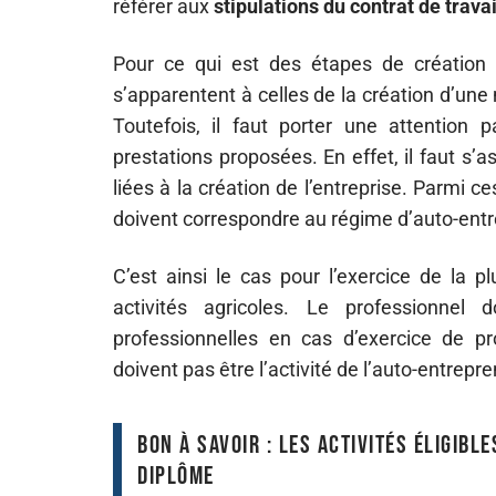
référer aux
stipulations du contrat de travai
Pour ce qui est des étapes de création de
s’apparentent à celles de la création d’une
Toutefois, il faut porter une attention 
prestations proposées. En effet, il faut s’
liées à la création de l’entreprise. Parmi ce
doivent correspondre au régime d’auto-entr
C’est ainsi le cas pour l’exercice de la p
activités agricoles. Le professionnel 
professionnelles en cas d’exercice de pr
doivent pas être l’activité de l’auto-entrepre
Bon à savoir : les activités éligib
diplôme