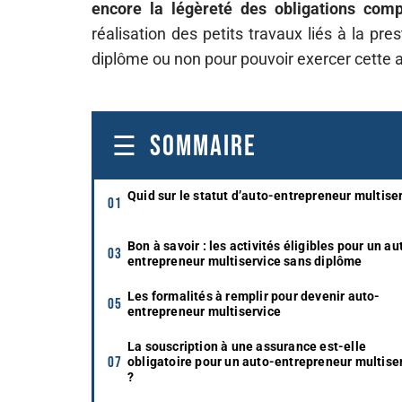
encore la légèreté des obligations comp
réalisation des petits travaux liés à la pr
diplôme ou non pour pouvoir exercer cette ac
SOMMAIRE
Quid sur le statut d’auto-entrepreneur multise
Bon à savoir : les activités éligibles pour un au
entrepreneur multiservice sans diplôme
Les formalités à remplir pour devenir auto-
entrepreneur multiservice
La souscription à une assurance est-elle
obligatoire pour un auto-entrepreneur multise
?