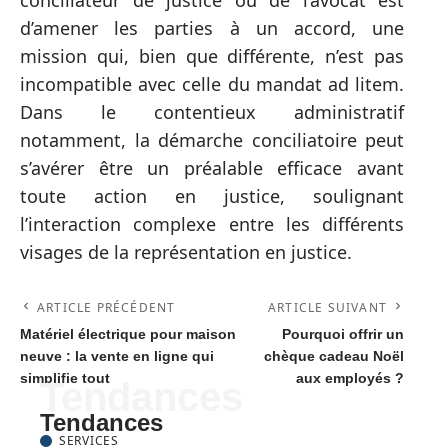
conciliateur de justice ou de l’avocat est
d’amener les parties à un accord, une
mission qui, bien que différente, n’est pas
incompatible avec celle du mandat ad litem.
Dans le contentieux administratif
notamment, la démarche conciliatoire peut
s’avérer être un préalable efficace avant
toute action en justice, soulignant
l’interaction complexe entre les différents
visages de la représentation en justice.
ARTICLE PRÉCÉDENT
ARTICLE SUIVANT
Matériel électrique pour maison
Pourquoi offrir un
neuve : la vente en ligne qui
chèque cadeau Noël
simplifie tout
aux employés ?
Tendances
Tendances
SERVICES