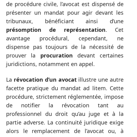
de procédure civile, l’avocat est dispensé de
présenter un mandat pour agir devant les
tribunaux, bénéficiant ainsi d’une
présomption de représentation
. Cet
avantage procédural, cependant, ne
dispense pas toujours de la nécessité de
prouver la
procuration
devant certaines
juridictions, notamment en appel.
La
révocation d’un avocat
illustre une autre
facette pratique du mandat ad litem. Cette
procédure, strictement réglementée, impose
de notifier la révocation tant au
professionnel du droit qu’au juge et à la
partie adverse. La continuité juridique exige
alors le remplacement de l’avocat ou, à