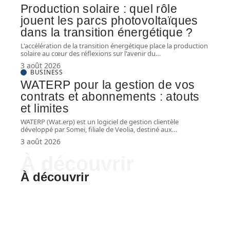
Production solaire : quel rôle
jouent les parcs photovoltaïques
dans la transition énergétique ?
L'accélération de la transition énergétique place la production
solaire au cœur des réflexions sur l'avenir du
…
3 août 2026
BUSINESS
WATERP pour la gestion de vos
contrats et abonnements : atouts
et limites
WATERP (Wat.erp) est un logiciel de gestion clientèle
développé par Somei, filiale de Veolia, destiné aux
…
3 août 2026
À découvrir
À découvrir