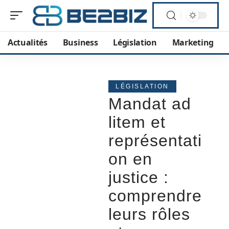
Actualités
Business
Législation
Marketing
LÉGISLATION
Mandat ad
litem et
représentati
on en
justice :
comprendre
leurs rôles