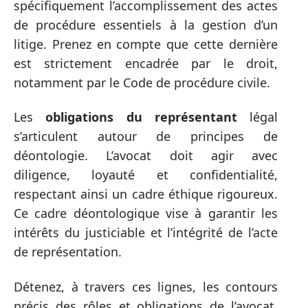
spécifiquement l’accomplissement des actes
de procédure essentiels à la gestion d’un
litige. Prenez en compte que cette dernière
est strictement encadrée par le droit,
notamment par le Code de procédure civile.
Les
obligations du représentant
légal
s’articulent autour de principes de
déontologie. L’avocat doit agir avec
diligence, loyauté et confidentialité,
respectant ainsi un cadre éthique rigoureux.
Ce cadre déontologique vise à garantir les
intérêts du justiciable et l’intégrité de l’acte
de représentation.
Détenez, à travers ces lignes, les contours
précis des rôles et obligations de l’avocat.