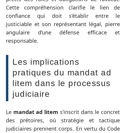
Cette compréhension clarifie le lien de
confiance qui doit s’établir entre le
justiciable et son représentant légal, pierre
angulaire d’une défense efficace et
responsable.
Les implications
pratiques du mandat ad
litem dans le processus
judiciaire
Le
mandat ad litem
s’inscrit dans le concret
des prétoires, où stratégie et tactique
judiciaires prennent corps. En vertu du Code