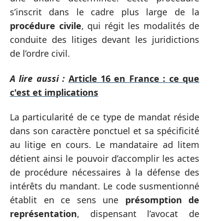
s’inscrit dans le cadre plus large de la
procédure civile
, qui régit les modalités de
conduite des litiges devant les juridictions
de l’ordre civil.
A lire aussi :
Article 16 en France : ce que
c'est et implications
La particularité de ce type de mandat réside
dans son caractère ponctuel et sa spécificité
au litige en cours. Le mandataire ad litem
détient ainsi le pouvoir d’accomplir les actes
de procédure nécessaires à la défense des
intérêts du mandant. Le code susmentionné
établit en ce sens une
présomption de
représentation
, dispensant l’avocat de