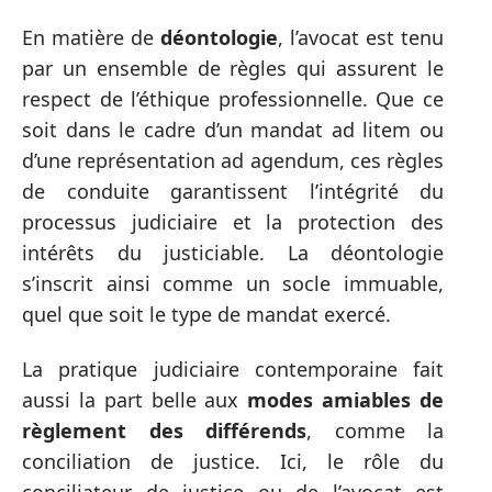
En matière de
déontologie
, l’avocat est tenu
par un ensemble de règles qui assurent le
respect de l’éthique professionnelle. Que ce
soit dans le cadre d’un mandat ad litem ou
d’une représentation ad agendum, ces règles
de conduite garantissent l’intégrité du
processus judiciaire et la protection des
intérêts du justiciable. La déontologie
s’inscrit ainsi comme un socle immuable,
quel que soit le type de mandat exercé.
La pratique judiciaire contemporaine fait
aussi la part belle aux
modes amiables de
règlement des différends
, comme la
conciliation de justice. Ici, le rôle du