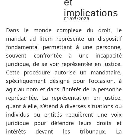
et
implications
01/05/2026
Dans le monde complexe du droit, le
mandat ad litem représente un dispositif
fondamental permettant à une personne,
souvent confrontée à une incapacité
juridique, de se voir représentée en justice.
Cette procédure autorise un mandataire,
spécifiquement désigné pour l’occasion, à
agir au nom et dans l’intérêt de la personne
représentée. La représentation en justice,
quant à elle, s’étend à diverses situations où
individus ou entités requièrent une voix
juridique pour défendre leurs droits et
intérêts devant les tribunaux. La