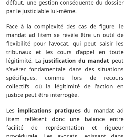
défaut, une gestion conséquente du dossier
par le justiciable lui-même.
Face à la complexité des cas de figure, le
mandat ad litem se révèle être un outil de
flexibilité pour l’avocat, qui peut saisir les
tribunaux et les cours d’appel en toute
légitimité. La
justification du mandat
peut
s’avérer fondamentale dans des situations
spécifiques, comme lors de recours
collectifs, où la légitimité de l’action en
justice peut être interrogée.
Les
implications pratiques
du mandat ad
litem reflètent donc une balance entre
facilité de représentation et rigueur
procédurale. Les avocats, agissant dans