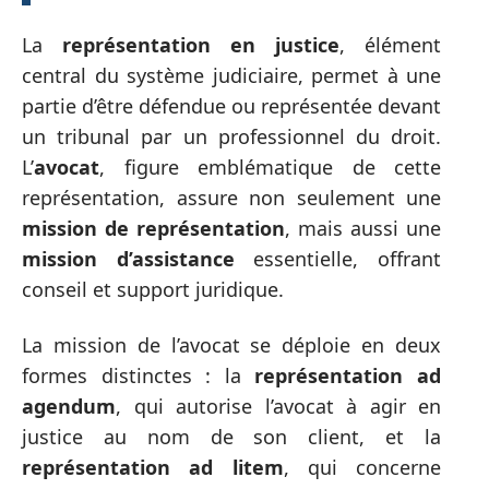
La
représentation en justice
, élément
central du système judiciaire, permet à une
partie d’être défendue ou représentée devant
un tribunal par un professionnel du droit.
L’
avocat
, figure emblématique de cette
représentation, assure non seulement une
mission de représentation
, mais aussi une
mission d’assistance
essentielle, offrant
conseil et support juridique.
La mission de l’avocat se déploie en deux
formes distinctes : la
représentation ad
agendum
, qui autorise l’avocat à agir en
justice au nom de son client, et la
représentation ad litem
, qui concerne