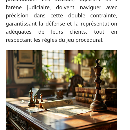
l’arène judiciaire, doivent naviguer avec
précision dans cette double contrainte,
garantissant la défense et la représentation
adéquates de leurs clients, tout en
respectant les règles du jeu procédural.