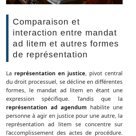
Comparaison et
interaction entre mandat
ad litem et autres formes
de représentation
La
représentation en justice
, pivot central
du droit processuel, se décline en différentes
formes, le mandat ad litem en étant une
expression spécifique. Tandis que la
représentation ad agendum
habilite une
personne à agir en justice pour une autre, la
représentation ad litem se concentre sur
l’accomplissement des actes de procédure.