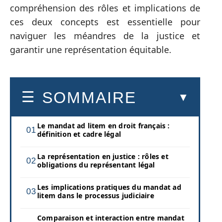
compréhension des rôles et implications de
ces deux concepts est essentielle pour
naviguer les méandres de la justice et
garantir une représentation équitable.
SOMMAIRE
Le mandat ad litem en droit français :
définition et cadre légal
La représentation en justice : rôles et
obligations du représentant légal
Les implications pratiques du mandat ad
litem dans le processus judiciaire
Comparaison et interaction entre mandat