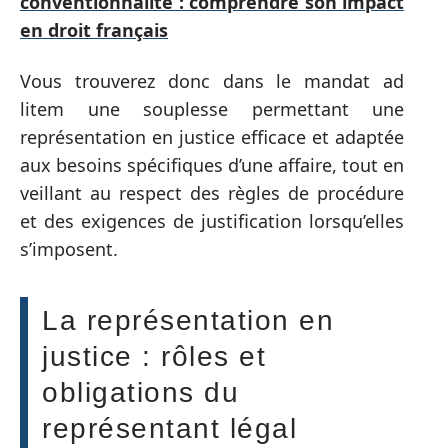
conventionnalité : comprendre son impact
en droit français
Vous trouverez donc dans le mandat ad
litem une souplesse permettant une
représentation en justice efficace et adaptée
aux besoins spécifiques d’une affaire, tout en
veillant au respect des règles de procédure
et des exigences de justification lorsqu’elles
s’imposent.
La représentation en
justice : rôles et
obligations du
représentant légal