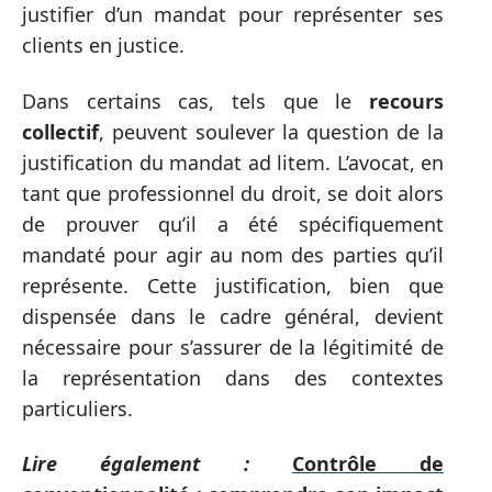
justifier d’un mandat pour représenter ses
clients en justice.
Dans certains cas, tels que le
recours
collectif
, peuvent soulever la question de la
justification du mandat ad litem. L’avocat, en
tant que professionnel du droit, se doit alors
de prouver qu’il a été spécifiquement
mandaté pour agir au nom des parties qu’il
représente. Cette justification, bien que
dispensée dans le cadre général, devient
nécessaire pour s’assurer de la légitimité de
la représentation dans des contextes
particuliers.
Lire également :
Contrôle de