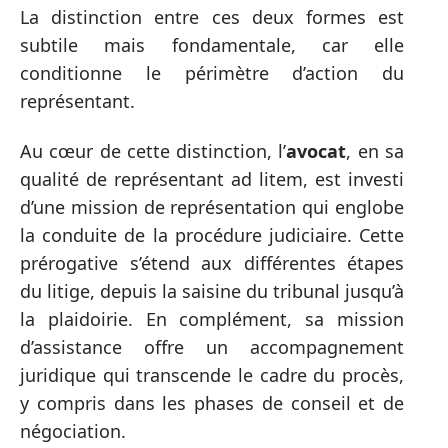
La distinction entre ces deux formes est
subtile mais fondamentale, car elle
conditionne le périmètre d’action du
représentant.
Au cœur de cette distinction, l’
avocat
, en sa
qualité de représentant ad litem, est investi
d’une mission de représentation qui englobe
la conduite de la procédure judiciaire. Cette
prérogative s’étend aux différentes étapes
du litige, depuis la saisine du tribunal jusqu’à
la plaidoirie. En complément, sa mission
d’assistance offre un accompagnement
juridique qui transcende le cadre du procès,
y compris dans les phases de conseil et de
négociation.