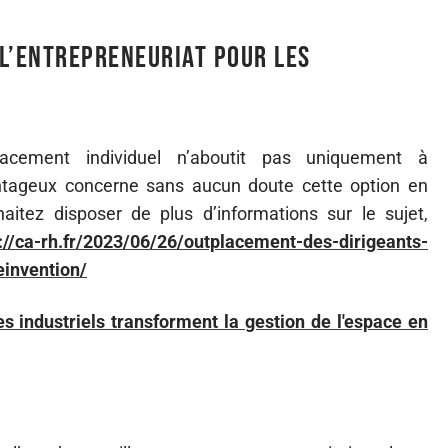
l’entrepreneuriat pour les
lacement individuel n’aboutit pas uniquement à
antageux concerne sans aucun doute cette option en
aitez disposer de plus d’informations sur le sujet,
://ca-rh.fr/2023/06/26/outplacement-des-dirigeants-
einvention/
s industriels transforment la gestion de l'espace en