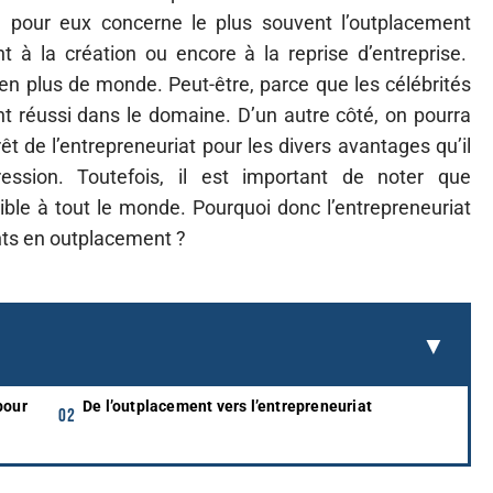
te pour eux concerne le plus souvent l’outplacement
t à la création ou encore à la reprise d’entreprise.
 en plus de monde. Peut-être, parce que les célébrités
nt réussi dans le domaine. D’un autre côté, on pourra
t de l’entrepreneuriat pour les divers avantages qu’il
ession. Toutefois, il est important de noter que
sible à tout le monde. Pourquoi donc l’entrepreneuriat
ants en outplacement ?
pour
De l’outplacement vers l’entrepreneuriat