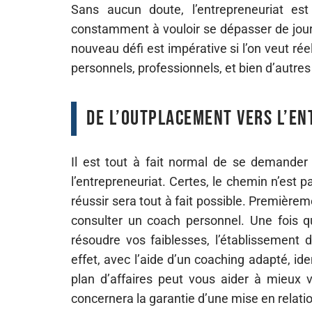
Sans aucun doute, l’entrepreneuriat est
constamment à vouloir se dépasser de jour en
nouveau défi est impérative si l’on veut rée
personnels, professionnels, et bien d’autres
De l’outplacement vers l’e
Il est tout à fait normal de se demander
l’entrepreneuriat. Certes, le chemin n’est p
réussir sera tout à fait possible. Premièreme
consulter un coach personnel. Une fois qu
résoudre vos faiblesses, l’établissement 
effet, avec l’aide d’un coaching adapté, ide
plan d’affaires peut vous aider à mieux v
concernera la garantie d’une mise en relation