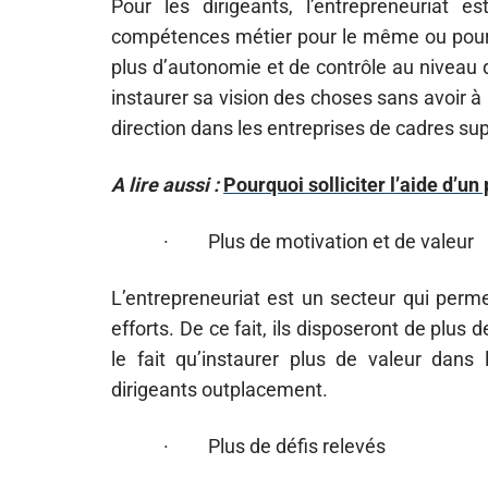
Pour les dirigeants, l’entrepreneuriat 
compétences métier pour le même ou pour u
plus d’autonomie et de contrôle au niveau de
instaurer sa vision des choses sans avoir à
direction dans les entreprises de cadres sup
A lire aussi :
Pourquoi solliciter l’aide d’un
· Plus de motivation et de valeur
L’entrepreneuriat est un secteur qui perme
efforts. De ce fait, ils disposeront de plus 
le fait qu’instaurer plus de valeur dans 
dirigeants outplacement.
· Plus de défis relevés