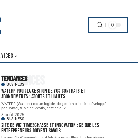
RVICES
Tendances
Tendances
BUSINESS
WATERP pour la gestion de vos contrats et
abonnements : atouts et limites
WATERP (Wat.erp) est un logiciel de gestion clientèle développé
par Somei, filiale de Veolia, destiné aux
…
3 août 2026
BUSINESS
Site de vic’ Timeschasse et innovation : ce que les
entrepreneurs doivent savoir