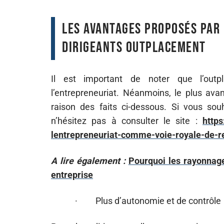
Les avantages proposés par 
dirigeants outplacement
Il est important de noter que l’outp
l’entrepreneuriat. Néanmoins, le plus av
raison des faits ci-dessous. Si vous souh
n’hésitez pas à consulter le site :
https
lentrepreneuriat-comme-voie-royale-de-r
A lire également :
Pourquoi les rayonnage
entreprise
· Plus d’autonomie et de contrôle