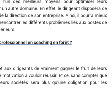
est l’un des meilleurs moyens pour optimiser leurs
n autre domaine. En effet, le dirigeant disposera de
 la direction de son entreprise. Ainsi, il pourra mieux
 rencontrer les différents problèmes liés aux postes de
érieurs.
 professionnel en coaching en forêt ?
t aux dirigeants de vraiment gagner le fruit de leurs
de motivation à vouloir réussir. Et ce, sans compter que
leurs sociétés sera plus qu’une obligation pour les