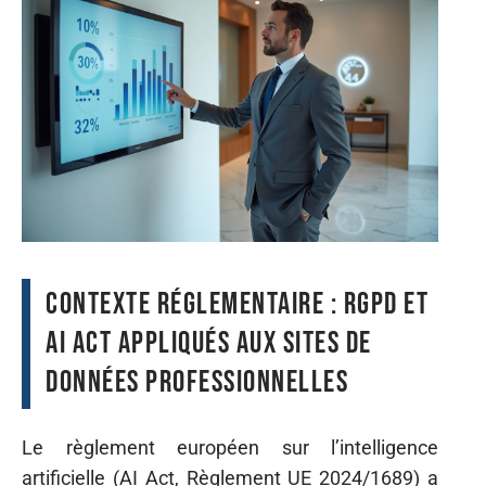
Contexte réglementaire : RGPD et
AI Act appliqués aux sites de
données professionnelles
Le règlement européen sur l’intelligence
artificielle (AI Act, Règlement UE 2024/1689) a