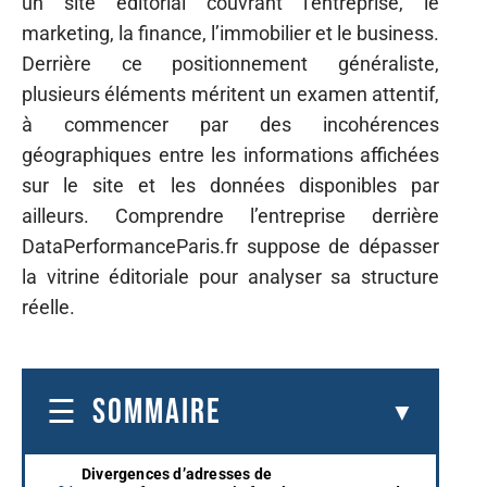
un site éditorial couvrant l’entreprise, le
marketing, la finance, l’immobilier et le business.
Derrière ce positionnement généraliste,
plusieurs éléments méritent un examen attentif,
à commencer par des incohérences
géographiques entre les informations affichées
sur le site et les données disponibles par
ailleurs. Comprendre l’entreprise derrière
DataPerformanceParis.fr suppose de dépasser
la vitrine éditoriale pour analyser sa structure
réelle.
SOMMAIRE
Divergences d’adresses de