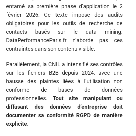
entamé sa première phase d’application le 2
février 2026. Ce texte impose des audits
obligatoires pour les outils de recherche de
contacts basés sur le data mining.
DataPerformanceParis.fr n’aborde pas ces
contraintes dans son contenu visible.
Parallèlement, la CNIL a intensifié ses contrôles
sur les fichiers B2B depuis 2024, avec une
hausse des plaintes liées à l’utilisation non
conforme de bases de données
professionnelles.
Tout site manipulant ou
diffusant des données d’entreprise doit
documenter sa conformité RGPD de manière
explicite.