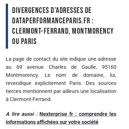
Divergences d’adresses de
DataPerformanceParis.fr :
Clermont-Ferrand, Montmorency
ou Paris
La page de contact du site indique une adresse
au 69 avenue Charles de Gaulle, 95160
Montmorency. Le nom de domaine, lui,
revendique explicitement Paris. Des sources
tierces mentionnent par ailleurs une localisation
à Clermont-Ferrand.
A lire aussi :
Nexterprise fr : comprendre les
informations affichées sur votre société