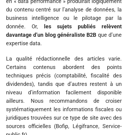
en « data performance » produirait logiquement
du contenu centré sur l’analyse de données, la
business intelligence ou le pilotage par la
donnée. Or,
les sujets publiés relèvent
davantage d’un blog généraliste B2B
que d’une
expertise data.
La qualité rédactionnelle des articles varie.
Certains contenus abordent des points
techniques précis (comptabilité, fiscalité des
dividendes), tandis que d’autres restent à un
niveau d’information facilement disponible
ailleurs. Nous recommandons de croiser
systématiquement les informations fiscales ou
juridiques trouvées sur ce type de site avec des
sources officielles (Bofip, Légifrance, Service-
public.fr).