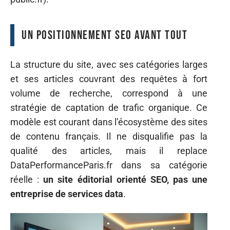
Un positionnement SEO avant tout
La structure du site, avec ses catégories larges
et ses articles couvrant des requêtes à fort
volume de recherche, correspond à une
stratégie de captation de trafic organique. Ce
modèle est courant dans l’écosystème des sites
de contenu français. Il ne disqualifie pas la
qualité des articles, mais il replace
DataPerformanceParis.fr dans sa catégorie
réelle :
un site éditorial orienté SEO, pas une
entreprise de services data
.