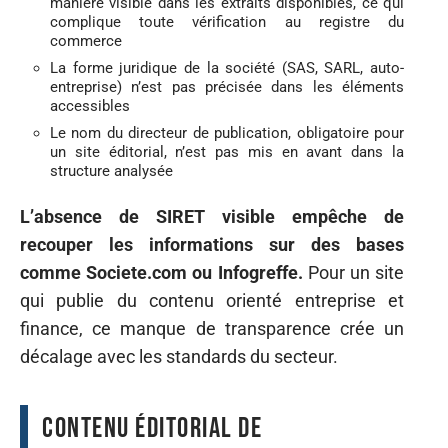
manière visible dans les extraits disponibles, ce qui
complique toute vérification au registre du
commerce
La forme juridique de la société (SAS, SARL, auto-
entreprise) n’est pas précisée dans les éléments
accessibles
Le nom du directeur de publication, obligatoire pour
un site éditorial, n’est pas mis en avant dans la
structure analysée
L’absence de SIRET visible empêche de
recouper les informations sur des bases
comme Societe.com ou Infogreffe.
Pour un site
qui publie du contenu orienté entreprise et
finance, ce manque de transparence crée un
décalage avec les standards du secteur.
Contenu éditorial de