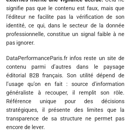
signifie pas que le contenu est faux, mais que
l’éditeur ne facilite pas la vérification de son
identité, ce qui, dans le secteur de la donnée
professionnelle, constitue un signal faible à ne
pas ignorer.
DataPerformanceParis.fr infos reste un site de
contenu parmi d’autres dans le paysage
éditorial B2B français. Son utilité dépend de
l’usage qu’on en fait : source d’information
généraliste à recouper, il remplit son rôle.
Référence unique pour des décisions
stratégiques, il présente des limites que la
transparence de sa structure ne permet pas
encore de lever.