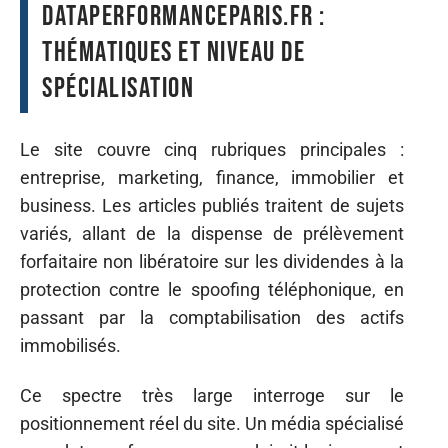
DataPerformanceParis.fr :
thématiques et niveau de
spécialisation
Le site couvre cinq rubriques principales :
entreprise, marketing, finance, immobilier et
business. Les articles publiés traitent de sujets
variés, allant de la dispense de prélèvement
forfaitaire non libératoire sur les dividendes à la
protection contre le spoofing téléphonique, en
passant par la comptabilisation des actifs
immobilisés.
Ce spectre très large interroge sur le
positionnement réel du site. Un média spécialisé