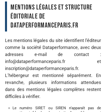
Mentions légales et structure
éditoriale de
DataPerformanceParis.fr
Les mentions légales du site identifient l’éditeur
comme la société Dataperformance, avec deux
adresses e-mail de contact :
info@dataperformanceparis.fr
et
inscription@dataperformanceparis.fr
.
L’hébergeur est mentionné séparément. En
revanche, plusieurs informations attendues
dans des mentions légales complètes restent
difficiles à vérifier.
Le numéro SIRET ou SIREN n’apparaît pas de