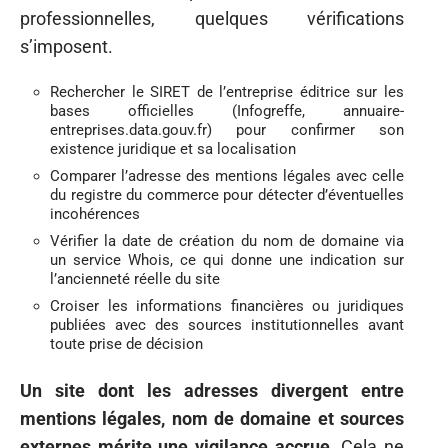
professionnelles, quelques vérifications
s’imposent.
Rechercher le SIRET de l’entreprise éditrice sur les
bases officielles (Infogreffe, annuaire-
entreprises.data.gouv.fr) pour confirmer son
existence juridique et sa localisation
Comparer l’adresse des mentions légales avec celle
du registre du commerce pour détecter d’éventuelles
incohérences
Vérifier la date de création du nom de domaine via
un service Whois, ce qui donne une indication sur
l’ancienneté réelle du site
Croiser les informations financières ou juridiques
publiées avec des sources institutionnelles avant
toute prise de décision
Un site dont les adresses divergent entre
mentions légales, nom de domaine et sources
externes mérite une vigilance accrue.
Cela ne