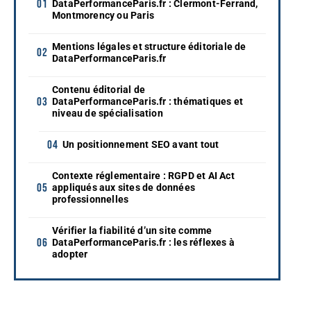
DataPerformanceParis.fr : Clermont-Ferrand,
Montmorency ou Paris
Mentions légales et structure éditoriale de
DataPerformanceParis.fr
Contenu éditorial de
DataPerformanceParis.fr : thématiques et
niveau de spécialisation
Un positionnement SEO avant tout
Contexte réglementaire : RGPD et AI Act
appliqués aux sites de données
professionnelles
Vérifier la fiabilité d’un site comme
DataPerformanceParis.fr : les réflexes à
adopter