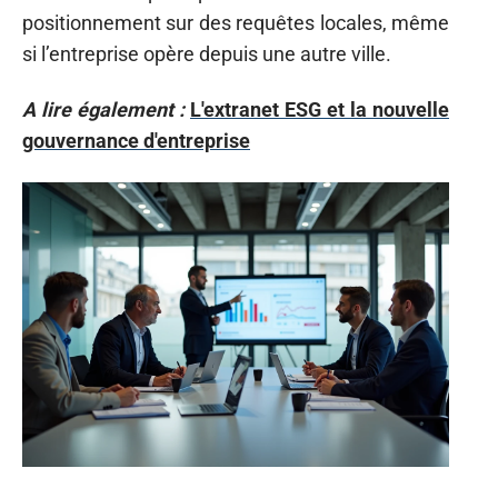
positionnement sur des requêtes locales, même
si l’entreprise opère depuis une autre ville.
A lire également :
L'extranet ESG et la nouvelle
gouvernance d'entreprise