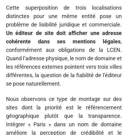
Cette superposition de trois localisations
distinctes pour une même entité pose un
problème de lisibilité juridique et commerciale.
Un éditeur de site doit afficher une adresse
cohérente dans ses mentions légales
,
conformément aux obligations de la LCEN.
Quand l’adresse physique, le nom de domaine et
les références externes pointent vers trois villes
différentes, la question de la fiabilité de l’éditeur
se pose naturellement.
Nous observons ce type de montage sur des
sites dont la priorité est le référencement
géographique plutôt que la transparence.
Intégrer « Paris » dans un nom de domaine
améliore la perception de crédibilité et le