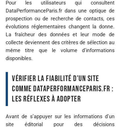
Pour les utilisateurs qui consultent
DataPerformanceParis.fr dans une optique de
prospection ou de recherche de contacts, ces
évolutions réglementaires changent la donne.
La fraîcheur des données et leur mode de
collecte deviennent des critères de sélection au
même titre que le volume d’informations
disponibles.
Vérifier la fiabilité d’un site
comme DataPerformanceParis.fr :
les réflexes à adopter
Avant de s’appuyer sur les informations d’un
site éditorial pour des décisions