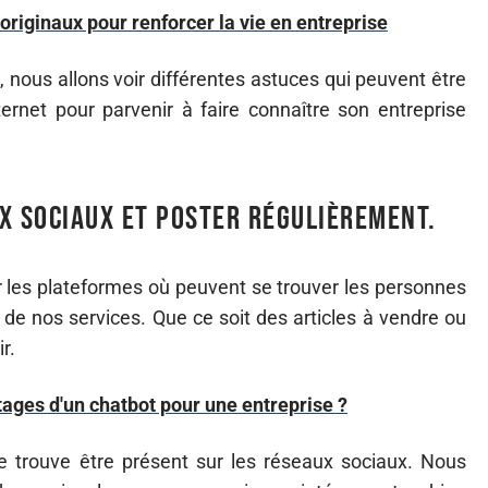
riginaux pour renforcer la vie en entreprise
e, nous allons voir différentes astuces qui peuvent être
nternet pour parvenir à faire connaître son entreprise
x sociaux et poster régulièrement.
 sur les plateformes où peuvent se trouver les personnes
 de nos services. Que ce soit des articles à vendre ou
r.
tages d'un chatbot pour une entreprise ?
se trouve être présent sur les réseaux sociaux. Nous