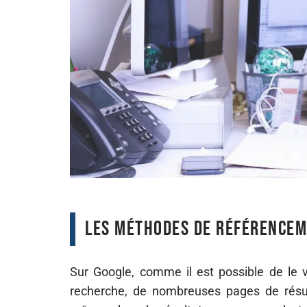
Les méthodes de référencem
Sur Google, comme il est possible de le v
recherche, de nombreuses pages de résulta