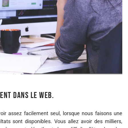
ent dans le web.
oir assez facilement seul, lorsque nous faisons une
ts sont disponibles. Vous allez avoir des milliers,