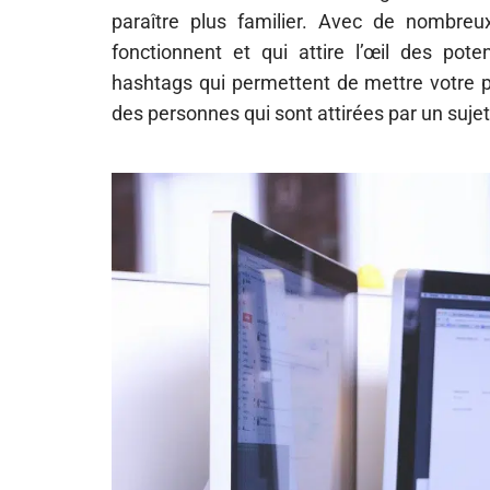
paraître plus familier. Avec de nombreu
fonctionnent et qui attire l’œil des pot
hashtags qui permettent de mettre votre p
des personnes qui sont attirées par un sujet 