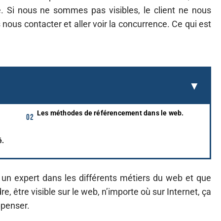
e. Si nous ne sommes pas visibles, le client ne nous
nous contacter et aller voir la concurrence. Ce qui est
Les méthodes de référencement dans le web.
é.
n expert dans les différents métiers du web et que
, être visible sur le web, n’importe où sur Internet, ça
 penser.