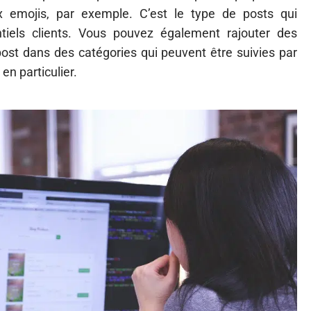
x emojis, par exemple. C’est le type de posts qui
entiels clients. Vous pouvez également rajouter des
ost dans des catégories qui peuvent être suivies par
en particulier.