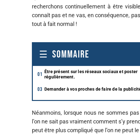
recherchons continuellement à être visibl
connaît pas et ne vas, en conséquence, pas 
tout à fait normal !
SOMMAIRE
Être présent sur les réseaux sociaux et poster
régulièrement.
Demander à vos proches de faire de la publicit
Néanmoins, lorsque nous ne sommes pas u
l’on ne sait pas vraiment comment s’y prendre
peut être plus compliqué que l’on ne peut le