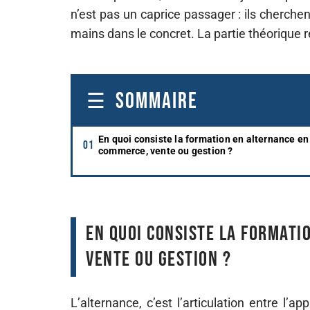
n’est pas un caprice passager : ils cherchen
mains dans le concret. La partie théorique re
SOMMAIRE
En quoi consiste la formation en alternance e
commerce, vente ou gestion ?
En quoi consiste la formati
vente ou gestion ?
L’alternance, c’est l’articulation entre l’