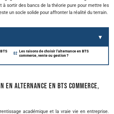
t à sortir des bancs de la théorie pure pour mettre les
ste un socle solide pour affronter la réalité du terrain.
n BTS
Les raisons de choisir l’alternance en BTS
commerce, vente ou gestion ?
on en alternance en BTS commerce,
apprentissage académique et la vraie vie en entreprise.