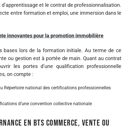
t d’apprentissage et le contrat de professionnalisation.
irecte entre formation et emploi, une immersion dans le
ente innovantes pour la promotion immobilière
 bases lors de la formation initiale. Au terme de ce
te ou gestion est à portée de main. Quant au contrat
uvrir les portes d’une qualification professionnelle
es, on compte :
au Répertoire national des certifications professionnelles
fications d’une convention collective nationale
ternance en BTS commerce, vente ou