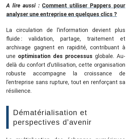
A lire aussi :
Comment utiliser Pappers pour
analyser une entreprise en quelques clics ?
La circulation de l’information devient plus
fluide : validation, partage, traitement et
archivage gagnent en rapidité, contribuant à
une
optimisation des processus
globale. Au-
delà du confort d’utilisation, cette organisation
robuste accompagne la croissance de
l’entreprise sans rupture, tout en renforçant sa
résilience.
Dématérialisation et
perspectives d’avenir