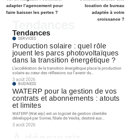
adapter l’agencement pour
location de bureau
faire baisser les pertes ?
adaptée à votre
croissance ?
Tendances
Tendances
SERVICES
Production solaire : quel rôle
jouent les parcs photovoltaïques
dans la transition énergétique ?
L'accélération de la transition énergétique place la production
solaire au cœur des réflexions sur l'avenir du
…
3 août 2026
BUSINESS
WATERP pour la gestion de vos
contrats et abonnements : atouts
et limites
WATERP (Wat.erp) est un logiciel de gestion clientèle
développé par Somei, filiale de Veolia, destiné aux
…
3 août 2026