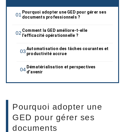
Pourquoi adopter une GED pour gérer ses
documents professionnels ?
Comment la GED améliore-t-elle
l’efficacité opérationnelle ?
Automatisation des tâches courantes et
productivité accrue
Dématérialisation et perspectives
d’avenir
Pourquoi adopter une
GED pour gérer ses
documents