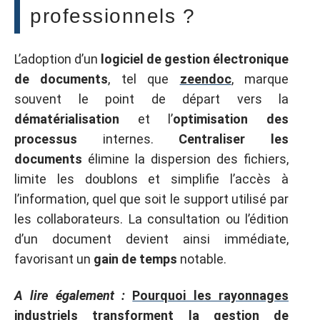
professionnels ?
L’adoption d’un
logiciel de gestion électronique
de documents
, tel que
zeendoc
, marque
souvent le point de départ vers la
dématérialisation
et l’
optimisation des
processus
internes.
Centraliser les
documents
élimine la dispersion des fichiers,
limite les doublons et simplifie l’accès à
l’information, quel que soit le support utilisé par
les collaborateurs. La consultation ou l’édition
d’un document devient ainsi immédiate,
favorisant un
gain de temps
notable.
A lire également :
Pourquoi les rayonnages
industriels transforment la gestion de