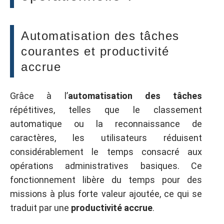
Automatisation des tâches
courantes et productivité
accrue
Grâce à l’
automatisation des tâches
répétitives, telles que le classement
automatique ou la reconnaissance de
caractères, les utilisateurs réduisent
considérablement le temps consacré aux
opérations administratives basiques. Ce
fonctionnement libère du temps pour des
missions à plus forte valeur ajoutée, ce qui se
traduit par une
productivité accrue
.