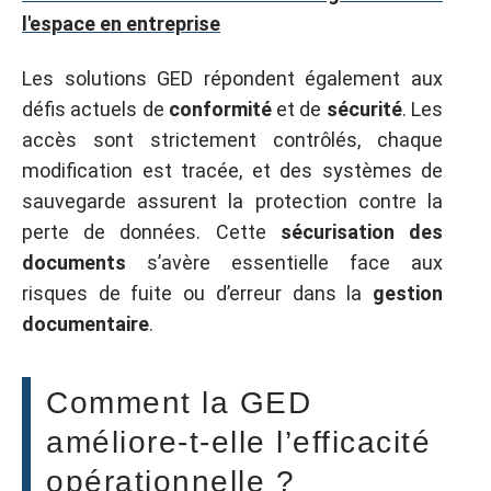
l'espace en entreprise
Les solutions GED répondent également aux
défis actuels de
conformité
et de
sécurité
. Les
accès sont strictement contrôlés, chaque
modification est tracée, et des systèmes de
sauvegarde assurent la protection contre la
perte de données. Cette
sécurisation des
documents
s’avère essentielle face aux
risques de fuite ou d’erreur dans la
gestion
documentaire
.
Comment la GED
améliore-t-elle l’efficacité
opérationnelle ?