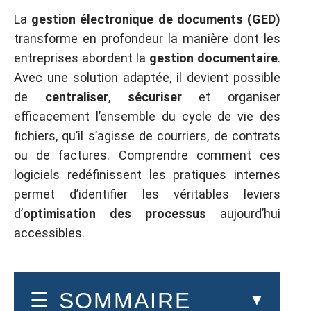
La
gestion électronique de documents (GED)
transforme en profondeur la manière dont les
entreprises abordent la
gestion documentaire
.
Avec une solution adaptée, il devient possible
de
centraliser
,
sécuriser
et organiser
efficacement l’ensemble du cycle de vie des
fichiers, qu’il s’agisse de courriers, de contrats
ou de factures. Comprendre comment ces
logiciels redéfinissent les pratiques internes
permet d’identifier les véritables leviers
d’
optimisation des processus
aujourd’hui
accessibles.
SOMMAIRE