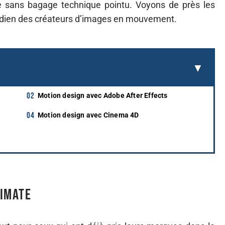
e sans bagage technique pointu. Voyons de près les
otidien des créateurs d’images en mouvement.
Motion design avec Adobe After Effects
Motion design avec Cinema 4D
nimate