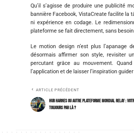
Qu’il s’agisse de produire une publicité 
bannière Facebook, VistaCreate facilite la 
ni expérience en codage. Le redimension
plateforme se fait directement, sans besoin 
Le motion design n’est plus l’apanage 
désormais affirmer son style, revisiter
percutant grâce au mouvement. Quand l’i
l’application et de laisser l’inspiration guide
ARTICLE PRÉCÉDENT
Hub Harnes ou autre plateforme Mondial Relay : votre
toujours par là ?