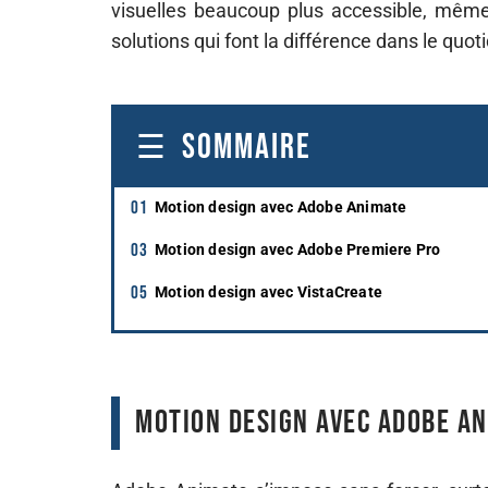
visuelles beaucoup plus accessible, mêm
solutions qui font la différence dans le qu
SOMMAIRE
Motion design avec Adobe Animate
Motion design avec Adobe Premiere Pro
Motion design avec VistaCreate
Motion design avec Adobe A