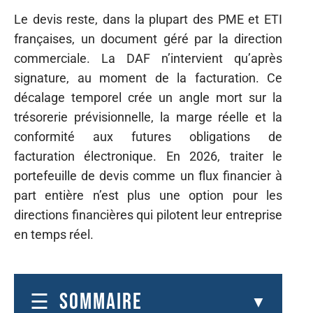
Le devis reste, dans la plupart des PME et ETI
françaises, un document géré par la direction
commerciale. La DAF n’intervient qu’après
signature, au moment de la facturation. Ce
décalage temporel crée un angle mort sur la
trésorerie prévisionnelle, la marge réelle et la
conformité aux futures obligations de
facturation électronique. En 2026, traiter le
portefeuille de devis comme un flux financier à
part entière n’est plus une option pour les
directions financières qui pilotent leur entreprise
en temps réel.
SOMMAIRE