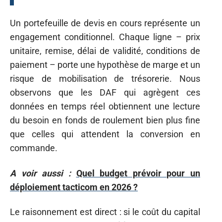
Un portefeuille de devis en cours représente un
engagement conditionnel. Chaque ligne – prix
unitaire, remise, délai de validité, conditions de
paiement – porte une hypothèse de marge et un
risque de mobilisation de trésorerie. Nous
observons que les DAF qui agrègent ces
données en temps réel obtiennent une lecture
du besoin en fonds de roulement bien plus fine
que celles qui attendent la conversion en
commande.
A voir aussi :
Quel budget prévoir pour un
déploiement tacticom en 2026 ?
Le raisonnement est direct : si le coût du capital