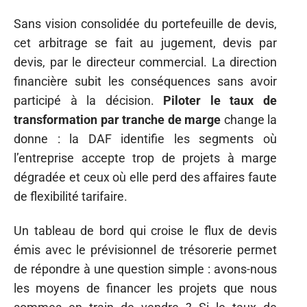
Sans vision consolidée du portefeuille de devis,
cet arbitrage se fait au jugement, devis par
devis, par le directeur commercial. La direction
financière subit les conséquences sans avoir
participé à la décision.
Piloter le taux de
transformation par tranche de marge
change la
donne : la DAF identifie les segments où
l’entreprise accepte trop de projets à marge
dégradée et ceux où elle perd des affaires faute
de flexibilité tarifaire.
Un tableau de bord qui croise le flux de devis
émis avec le prévisionnel de trésorerie permet
de répondre à une question simple : avons-nous
les moyens de financer les projets que nous