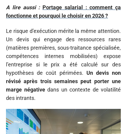
A lire aussi :
Portage salarial : comment ça
fonctionne et pourquoi le choisir en 2026 ?
Le risque d’exécution mérite la même attention.
Un devis qui engage des ressources rares
(matières premières, sous-traitance spécialisée,
compétences internes mobilisées) expose
l’entreprise si le prix a été calculé sur des
hypothèses de coût périmées.
Un devis non
révisé après trois semaines peut porter une
marge négative
dans un contexte de volatilité
des intrants.