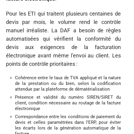
Pour les ETI qui traitent plusieurs centaines de
devis par mois, le volume rend le contrôle
manuel irréaliste. La DAF a besoin de règles
automatisées qui vérifient la conformité du
devis aux exigences de la facturation
électronique avant même l’envoi au client. Les
points de contrôle prioritaires :
Cohérence entre le taux de TVA appliqué et la nature
de la prestation ou du bien, selon la codification
attendue par la plateforme de dématérialisation
Présence et validité du numéro SIREN/SIRET du
client, condition nécessaire au routage de la facture
électronique
Correspondance entre les conditions de paiement du
devis et celles paramétrées dans l’ERP, pour éviter
les écarts lors de la génération automatique de la
facture