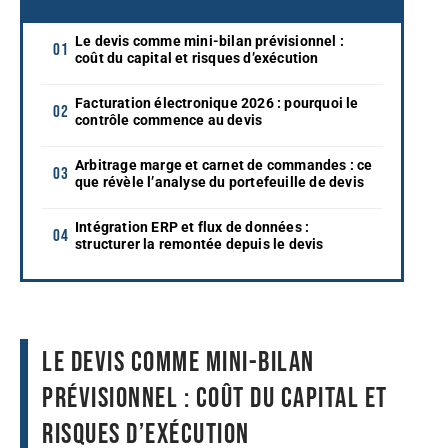
Le devis comme mini-bilan prévisionnel :
coût du capital et risques d’exécution
Facturation électronique 2026 : pourquoi le
contrôle commence au devis
Arbitrage marge et carnet de commandes : ce
que révèle l’analyse du portefeuille de devis
Intégration ERP et flux de données :
structurer la remontée depuis le devis
Le devis comme mini-bilan
prévisionnel : coût du capital et
risques d’exécution