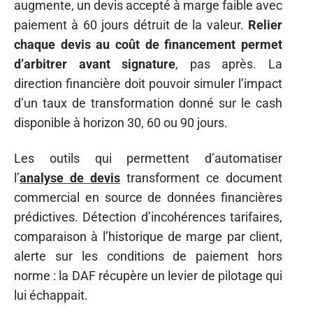
augmente, un devis accepté à marge faible avec
paiement à 60 jours détruit de la valeur.
Relier
chaque devis au coût de financement permet
d’arbitrer avant signature
, pas après. La
direction financière doit pouvoir simuler l’impact
d’un taux de transformation donné sur le cash
disponible à horizon 30, 60 ou 90 jours.
Les outils qui permettent d’automatiser
l’
analyse de devis
transforment ce document
commercial en source de données financières
prédictives. Détection d’incohérences tarifaires,
comparaison à l’historique de marge par client,
alerte sur les conditions de paiement hors
norme : la DAF récupère un levier de pilotage qui
lui échappait.