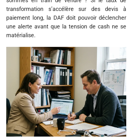
sommes en train de vendre ? Si le taux de
transformation s’accélère sur des devis à
paiement long, la DAF doit pouvoir déclencher
une alerte avant que la tension de cash ne se
matérialise.