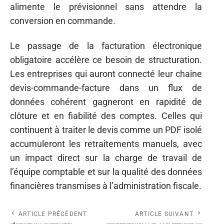
alimente le prévisionnel sans attendre la
conversion en commande.
Le passage de la facturation électronique
obligatoire accélère ce besoin de structuration.
Les entreprises qui auront connecté leur chaîne
devis-commande-facture dans un flux de
données cohérent gagneront en rapidité de
clôture et en fiabilité des comptes. Celles qui
continuent à traiter le devis comme un PDF isolé
accumuleront les retraitements manuels, avec
un impact direct sur la charge de travail de
l’équipe comptable et sur la qualité des données
financières transmises à l’administration fiscale.
ARTICLE PRÉCÉDENT
ARTICLE SUIVANT