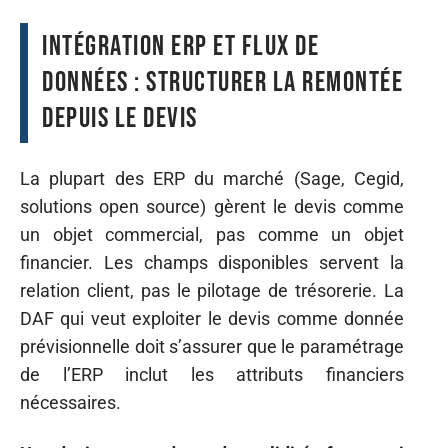
Intégration ERP et flux de
données : structurer la remontée
depuis le devis
La plupart des ERP du marché (Sage, Cegid,
solutions open source) gèrent le devis comme
un objet commercial, pas comme un objet
financier. Les champs disponibles servent la
relation client, pas le pilotage de trésorerie. La
DAF qui veut exploiter le devis comme donnée
prévisionnelle doit s’assurer que le paramétrage
de l’ERP inclut les attributs financiers
nécessaires.