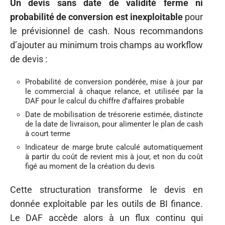
Un devis sans date de validité ferme ni
probabilité de conversion est inexploitable
pour
le prévisionnel de cash. Nous recommandons
d’ajouter au minimum trois champs au workflow
de devis :
Probabilité de conversion pondérée, mise à jour par
le commercial à chaque relance, et utilisée par la
DAF pour le calcul du chiffre d’affaires probable
Date de mobilisation de trésorerie estimée, distincte
de la date de livraison, pour alimenter le plan de cash
à court terme
Indicateur de marge brute calculé automatiquement
à partir du coût de revient mis à jour, et non du coût
figé au moment de la création du devis
Cette structuration transforme le devis en
donnée exploitable par les outils de BI finance.
Le DAF accède alors à un flux continu qui