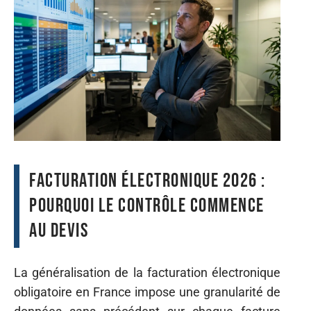
Facturation électronique 2026 :
pourquoi le contrôle commence
au devis
La généralisation de la facturation électronique
obligatoire en France impose une granularité de