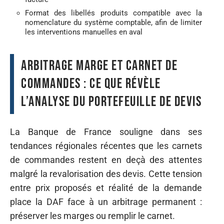
Format des libellés produits compatible avec la
nomenclature du système comptable, afin de limiter
les interventions manuelles en aval
Arbitrage marge et carnet de
commandes : ce que révèle
l’analyse du portefeuille de devis
La Banque de France souligne dans ses
tendances régionales récentes que les carnets
de commandes restent en deçà des attentes
malgré la revalorisation des devis. Cette tension
entre prix proposés et réalité de la demande
place la DAF face à un arbitrage permanent :
préserver les marges ou remplir le carnet.