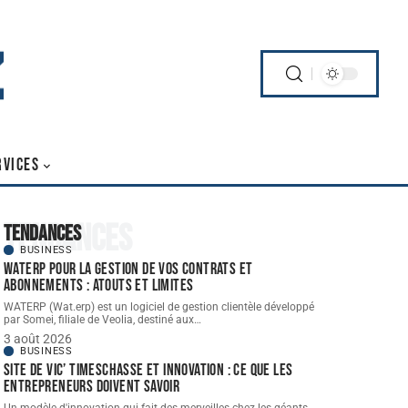
RVICES
Tendances
Tendances
BUSINESS
WATERP pour la gestion de vos contrats et
abonnements : atouts et limites
WATERP (Wat.erp) est un logiciel de gestion clientèle développé
par Somei, filiale de Veolia, destiné aux
…
3 août 2026
BUSINESS
Site de vic’ Timeschasse et innovation : ce que les
entrepreneurs doivent savoir