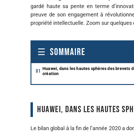
gardé haute sa pente en terme d’innovatio
preuve de son engagement à révolutionner
propriété intellectuelle. Zoom sur quelques 
SOMMAIRE
Huawei, dans les hautes sphères des brevets 
création
Huawei, dans les hautes sph
Le bilan global à la fin de l’année 2020 a d