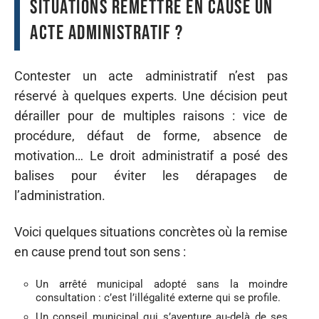
situations remettre en cause un
acte administratif ?
Contester un acte administratif n’est pas
réservé à quelques experts. Une décision peut
dérailler pour de multiples raisons : vice de
procédure, défaut de forme, absence de
motivation… Le droit administratif a posé des
balises pour éviter les dérapages de
l’administration.
Voici quelques situations concrètes où la remise
en cause prend tout son sens :
Un arrêté municipal adopté sans la moindre
consultation : c’est l’illégalité externe qui se profile.
Un conseil municipal qui s’aventure au-delà de ses