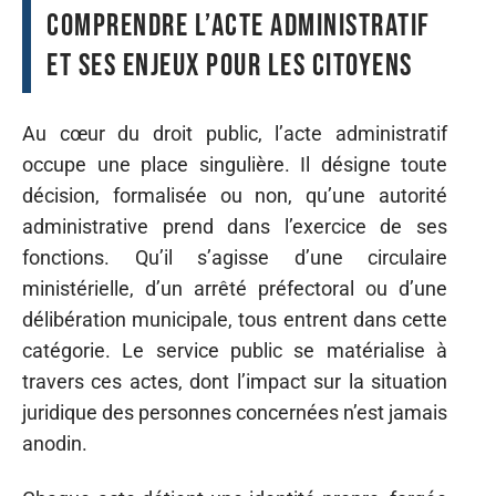
Comprendre l’acte administratif
et ses enjeux pour les citoyens
Au cœur du droit public, l’acte administratif
occupe une place singulière. Il désigne toute
décision, formalisée ou non, qu’une autorité
administrative prend dans l’exercice de ses
fonctions. Qu’il s’agisse d’une circulaire
ministérielle, d’un arrêté préfectoral ou d’une
délibération municipale, tous entrent dans cette
catégorie. Le service public se matérialise à
travers ces actes, dont l’impact sur la situation
juridique des personnes concernées n’est jamais
anodin.