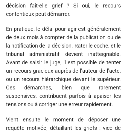
décision fait-elle grief ? Si oui, le recours
contentieux peut démarrer.
En pratique, le délai pour agir est généralement
de deux mois à compter de la publication ou de
la notification de la décision. Rater le coche, et le
tribunal administratif devient inatteignable.
Avant de saisir le juge, il est possible de tenter
un recours gracieux auprès de l’auteur de l’acte,
ou un recours hiérarchique devant le supérieur.
Ces démarches, bien que rarement
suspensives, contribuent parfois à apaiser les
tensions ou à corriger une erreur rapidement.
Vient ensuite le moment de déposer une
requête motivée, détaillant les griefs : vice de