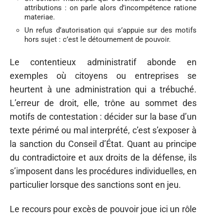
attributions : on parle alors d’incompétence ratione
materiae.
Un refus d’autorisation qui s’appuie sur des motifs
hors sujet : c’est le détournement de pouvoir.
Le contentieux administratif abonde en
exemples où citoyens ou entreprises se
heurtent à une administration qui a trébuché.
L’erreur de droit, elle, trône au sommet des
motifs de contestation : décider sur la base d’un
texte périmé ou mal interprété, c’est s’exposer à
la sanction du Conseil d’État. Quant au principe
du contradictoire et aux droits de la défense, ils
s’imposent dans les procédures individuelles, en
particulier lorsque des sanctions sont en jeu.
Le recours pour excès de pouvoir joue ici un rôle