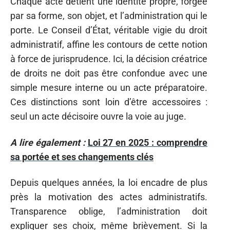
Chaque acte détient une identité propre, forgée
par sa forme, son objet, et l’administration qui le
porte. Le Conseil d’État, véritable vigie du droit
administratif, affine les contours de cette notion
à force de jurisprudence. Ici, la décision créatrice
de droits ne doit pas être confondue avec une
simple mesure interne ou un acte préparatoire.
Ces distinctions sont loin d’être accessoires :
seul un acte décisoire ouvre la voie au juge.
A lire également :
Loi 27 en 2025 : comprendre
sa portée et ses changements clés
Depuis quelques années, la loi encadre de plus
près la motivation des actes administratifs.
Transparence oblige, l’administration doit
expliquer ses choix, même brièvement. Si la