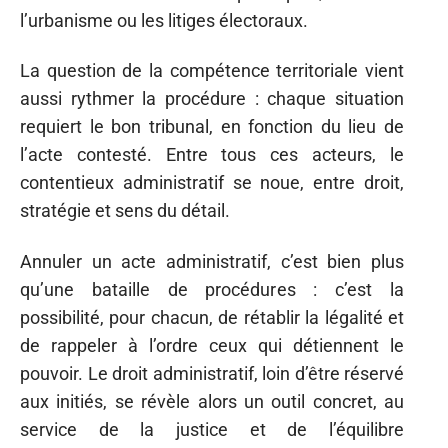
l’urbanisme ou les litiges électoraux.
La question de la compétence territoriale vient
aussi rythmer la procédure : chaque situation
requiert le bon tribunal, en fonction du lieu de
l’acte contesté. Entre tous ces acteurs, le
contentieux administratif se noue, entre droit,
stratégie et sens du détail.
Annuler un acte administratif, c’est bien plus
qu’une bataille de procédures : c’est la
possibilité, pour chacun, de rétablir la légalité et
de rappeler à l’ordre ceux qui détiennent le
pouvoir. Le droit administratif, loin d’être réservé
aux initiés, se révèle alors un outil concret, au
service de la justice et de l’équilibre