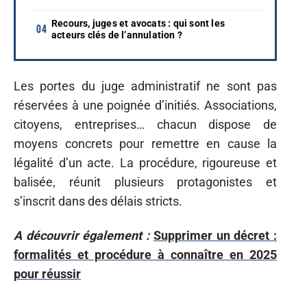
Recours, juges et avocats : qui sont les
acteurs clés de l’annulation ?
Les portes du juge administratif ne sont pas
réservées à une poignée d’initiés. Associations,
citoyens, entreprises… chacun dispose de
moyens concrets pour remettre en cause la
légalité d’un acte. La procédure, rigoureuse et
balisée, réunit plusieurs protagonistes et
s’inscrit dans des délais stricts.
A découvrir également :
Supprimer un décret :
formalités et procédure à connaître en 2025
pour réussir