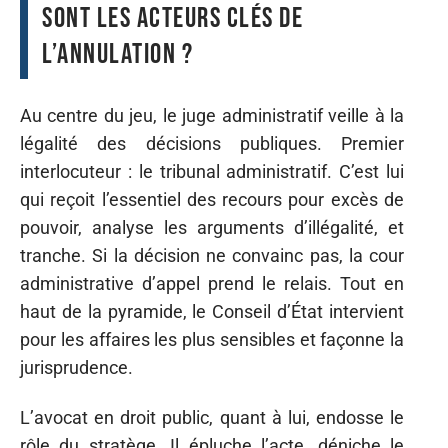
sont les acteurs clés de
l’annulation ?
Au centre du jeu, le juge administratif veille à la
légalité des décisions publiques. Premier
interlocuteur : le tribunal administratif. C’est lui
qui reçoit l’essentiel des recours pour excès de
pouvoir, analyse les arguments d’illégalité, et
tranche. Si la décision ne convainc pas, la cour
administrative d’appel prend le relais. Tout en
haut de la pyramide, le Conseil d’État intervient
pour les affaires les plus sensibles et façonne la
jurisprudence.
L’avocat en droit public, quant à lui, endosse le
rôle du stratège. Il épluche l’acte, déniche le