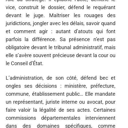
vice, construit le dossier, défend le requérant
devant le juge. Maîtriser les rouages des
juridictions, jongler avec les délais, savoir quand
et comment agir : autant d’atouts qui font
parfois la différence. Sa présence n’est pas
obligatoire devant le tribunal administratif, mais
elle s’avère souvent précieuse devant la cour ou
le Conseil d’État.
L’administration, de son côté, défend bec et
ongles ses décisions : ministère, préfecture,
commune, établissement public… Elle mandate
un représentant, juriste interne ou avocat, pour
faire valoir la légalité de ses actes. Certaines
commissions départementales interviennent
dans des domaines spécifiques, comme