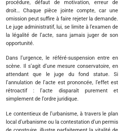
procédure, défaut de motivation, erreur de
droit… Chaque pièce jointe compte, car une
omission peut suffire à faire rejeter la demande.
Le juge administratif, lui, se limite à l’examen de
la légalité de l’acte, sans jamais juger de son
opportunité.
Dans l’urgence, le référé-suspension entre en
scène. Il s’agit d’une mesure conservatoire, en
attendant que le juge du fond statue. Si
l’annulation de l’acte est prononcée, l’effet est
rétroactif : l’acte disparaît purement et
simplement de l’ordre juridique.
Le contentieux de l’urbanisme, à travers le plan
local d’urbanisme ou la contestation d’un permis
de construire, illustre parfaitement la vitalité de