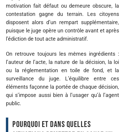
motivation fait défaut ou demeure obscure, la
contestation gagne du terrain. Les citoyens
disposent alors d’un rempart supplémentaire,
puisque le juge opère un contrôle avant et après
l’édiction de tout acte administratif.
On retrouve toujours les mêmes ingrédients :
l’auteur de l’acte, la nature de la décision, la loi
ou la réglementation en toile de fond, et la
surveillance du juge. L’équilibre entre ces
éléments façonne la portée de chaque décision,
qui s’impose aussi bien à l’usager qu’à l’agent
public.
Pourquoi et dans quelles