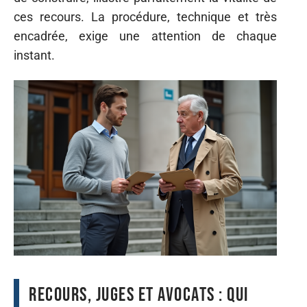
ces recours. La procédure, technique et très
encadrée, exige une attention de chaque
instant.
Recours, juges et avocats : qui