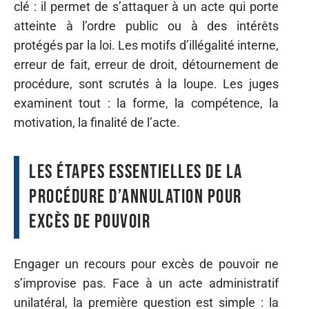
clé : il permet de s’attaquer à un acte qui porte
atteinte à l’ordre public ou à des intérêts
protégés par la loi. Les motifs d’illégalité interne,
erreur de fait, erreur de droit, détournement de
procédure, sont scrutés à la loupe. Les juges
examinent tout : la forme, la compétence, la
motivation, la finalité de l’acte.
Les étapes essentielles de la
procédure d’annulation pour
excès de pouvoir
Engager un recours pour excès de pouvoir ne
s’improvise pas. Face à un acte administratif
unilatéral, la première question est simple : la