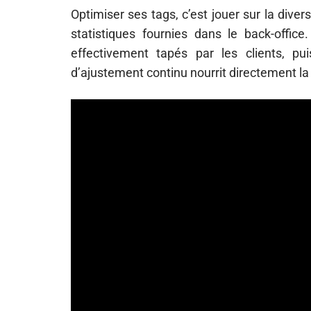
Optimiser ses tags, c’est jouer sur la divers
statistiques fournies dans le back-offic
effectivement tapés par les clients, pu
d’ajustement continu nourrit directement la 