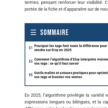
termes, pensant renforcer leur visibilité. 
portée de la fiche et d’apparaître sur de no
SOMMAIRE
Pourquoi les tags font toute la différence pour
vendre sur Etsy en 2025
Comment l’algorithme d’Etsy interprète vraime
vos tags : ce qu’il faut savoir
Outils malins et astuces pratiques pour optimi
vos tags et booster vos ventes
En 2025, l’algorithme privilégie la variété 
expressions longues ou bilingues, et la cap