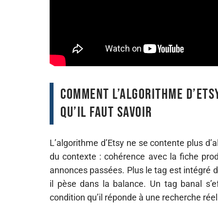
Comment l’algorithme d’Etsy
qu’il faut savoir
L’algorithme d’Etsy ne se contente plus d’
du contexte : cohérence avec la fiche pro
annonces passées. Plus le tag est intégré 
il pèse dans la balance. Un tag banal s’eff
condition qu’il réponde à une recherche réel