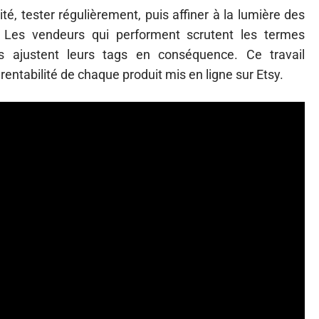
ité, tester régulièrement, puis affiner à la lumière des
e. Les vendeurs qui performent scrutent les termes
is ajustent leurs tags en conséquence. Ce travail
rentabilité de chaque produit mis en ligne sur Etsy.