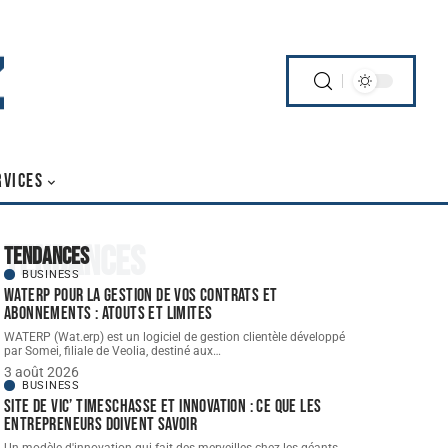
RVICES
Tendances
Tendances
BUSINESS
WATERP pour la gestion de vos contrats et
abonnements : atouts et limites
WATERP (Wat.erp) est un logiciel de gestion clientèle développé
par Somei, filiale de Veolia, destiné aux
…
3 août 2026
BUSINESS
Site de vic’ Timeschasse et innovation : ce que les
entrepreneurs doivent savoir