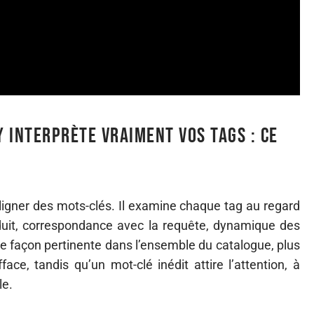
 interprète vraiment vos tags : ce
aligner des mots-clés. Il examine chaque tag au regard
duit, correspondance avec la requête, dynamique des
de façon pertinente dans l’ensemble du catalogue, plus
ace, tandis qu’un mot-clé inédit attire l’attention, à
le.