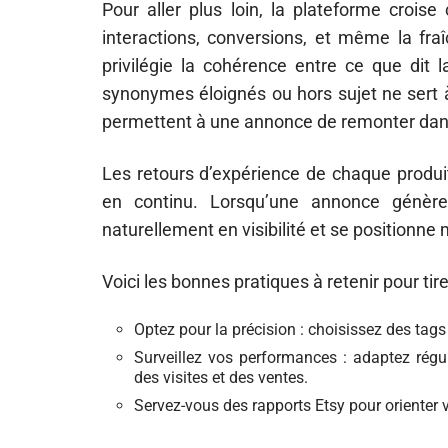
Pour aller plus loin, la plateforme croise
interactions, conversions, et même la fra
privilégie la cohérence entre ce que dit l
synonymes éloignés ou hors sujet ne sert à
permettent à une annonce de remonter dans
Les retours d’expérience de chaque produit
en continu. Lorsqu’une annonce génère
naturellement en visibilité et se positionne 
Voici les bonnes pratiques à retenir pour tir
Optez pour la précision : choisissez des tags 
Surveillez vos performances : adaptez régu
des visites et des ventes.
Servez-vous des rapports Etsy pour orienter 