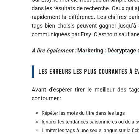
dans les résultats de recherche. Ceux qui aj
rapidement la différence. Les chiffres par
tags bien choisis peuvent gagner jusqu’à 
communiquées par Etsy. C’est tout sauf an
A lire également :
Marketing : Décryptage 
Les erreurs les plus courantes à é
Avant d’espérer tirer le meilleur des tags
contourner :
Répéter les mots du titre dans les tags
Ignorer les tendances saisonnières ou délai
Limiter les tags à une seule langue sur la fic