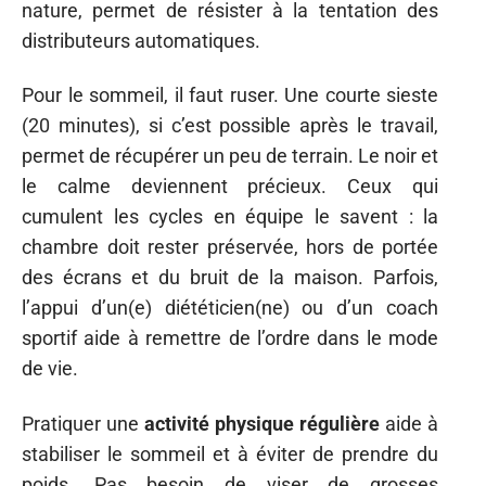
nature, permet de résister à la tentation des
distributeurs automatiques.
Pour le sommeil, il faut ruser. Une courte sieste
(20 minutes), si c’est possible après le travail,
permet de récupérer un peu de terrain. Le noir et
le calme deviennent précieux. Ceux qui
cumulent les cycles en équipe le savent : la
chambre doit rester préservée, hors de portée
des écrans et du bruit de la maison. Parfois,
l’appui d’un(e) diététicien(ne) ou d’un coach
sportif aide à remettre de l’ordre dans le mode
de vie.
Pratiquer une
activité physique régulière
aide à
stabiliser le sommeil et à éviter de prendre du
poids. Pas besoin de viser de grosses