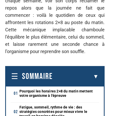
chaque semaine, voir son corps réclamer le
repos alors que la journée ne fait que
commencer : voilà le quotidien de ceux qui
affrontent les rotations 2×8 au poste du matin.
Cette mécanique implacable chamboule
l’équilibre le plus élémentaire, celui du sommeil,
et laisse rarement une seconde chance à
l’organisme pour reprendre son souffle.
SOMMAIRE
Pourquoi les horaires 2×8 du matin mettent
votre organisme à l’épreuve
Fatigue, sommeil, rythme de vie : des
stratégies concrètes pour mieux vivre le