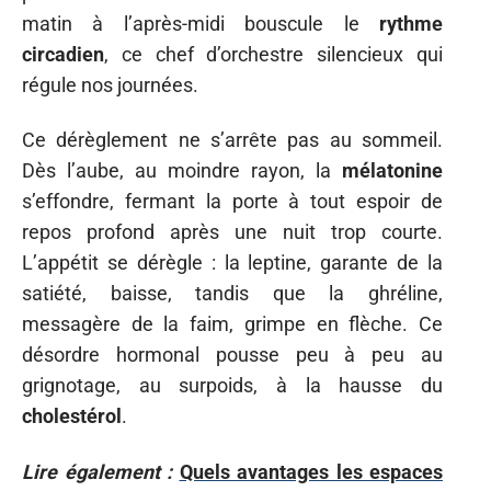
matin à l’après-midi bouscule le
rythme
circadien
, ce chef d’orchestre silencieux qui
régule nos journées.
Ce dérèglement ne s’arrête pas au sommeil.
Dès l’aube, au moindre rayon, la
mélatonine
s’effondre, fermant la porte à tout espoir de
repos profond après une nuit trop courte.
L’appétit se dérègle : la leptine, garante de la
satiété, baisse, tandis que la ghréline,
messagère de la faim, grimpe en flèche. Ce
désordre hormonal pousse peu à peu au
grignotage, au surpoids, à la hausse du
cholestérol
.
Lire également :
Quels avantages les espaces