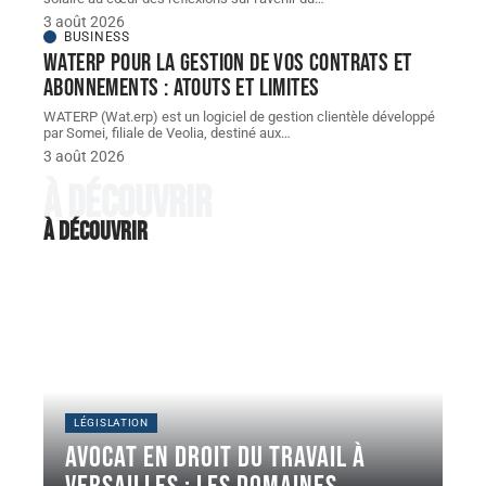
3 août 2026
BUSINESS
WATERP pour la gestion de vos contrats et
abonnements : atouts et limites
WATERP (Wat.erp) est un logiciel de gestion clientèle développé
par Somei, filiale de Veolia, destiné aux
…
3 août 2026
À découvrir
À découvrir
LÉGISLATION
Avocat en droit du travail à