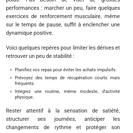
performances : marcher un peu, faire quelques
exercices de renforcement musculaire, même
sur le temps de pause, suffit à enclencher une
dynamique positive.
Voici quelques repères pour limiter les dérives et
retrouver un peu de stabilité :
Planifiez vos repas pour éviter les achats impulsifs.
Prévoyez des temps de récupération courts mais
fréquents.
Intégrez une routine, même modeste, d’activité
physique.
Rester attentif à la sensation de satiété,
structurer ses journées, anticiper les
changements de rythme et protéger son