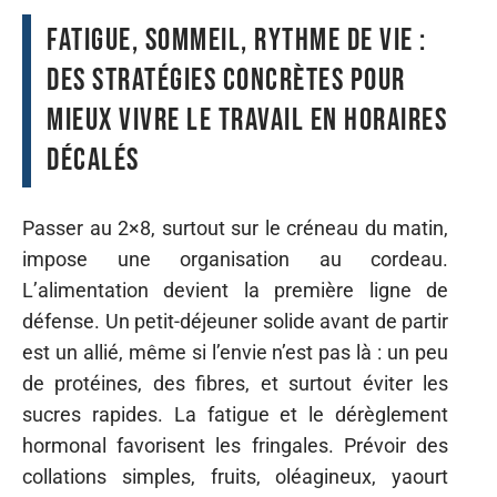
Fatigue, sommeil, rythme de vie :
des stratégies concrètes pour
mieux vivre le travail en horaires
décalés
Passer au 2×8, surtout sur le créneau du matin,
impose une organisation au cordeau.
L’alimentation devient la première ligne de
défense. Un petit-déjeuner solide avant de partir
est un allié, même si l’envie n’est pas là : un peu
de protéines, des fibres, et surtout éviter les
sucres rapides. La fatigue et le dérèglement
hormonal favorisent les fringales. Prévoir des
collations simples, fruits, oléagineux, yaourt