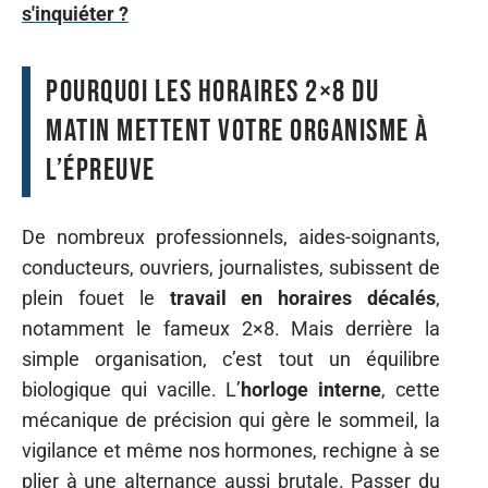
s'inquiéter ?
Pourquoi les horaires 2×8 du
matin mettent votre organisme à
l’épreuve
De nombreux professionnels, aides-soignants,
conducteurs, ouvriers, journalistes, subissent de
plein fouet le
travail en horaires décalés
,
notamment le fameux 2×8. Mais derrière la
simple organisation, c’est tout un équilibre
biologique qui vacille. L’
horloge interne
, cette
mécanique de précision qui gère le sommeil, la
vigilance et même nos hormones, rechigne à se
plier à une alternance aussi brutale. Passer du