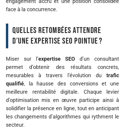
engagement accru et une position consolidée
face à la concurrence.
Quelles retombées attendre
d’une expertise SEO pointue ?
Miser sur l’
expertise SEO
d’un consultant
permet d’obtenir des résultats concrets,
mesurables à travers l’évolution du
trafic
qualifié
, la hausse des conversions et une
meilleure rentabilité digitale. Chaque levier
d’optimisation mis en œuvre participe ainsi à
solidifier la présence en ligne, tout en anticipant
les changements d’algorithmes qui rythment le
secteur.