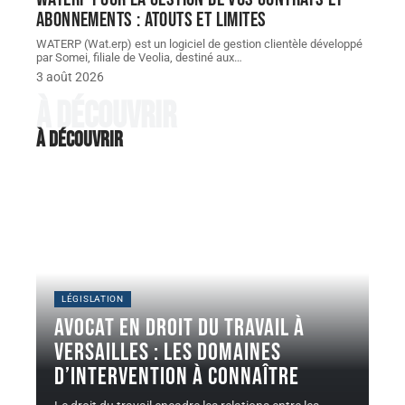
abonnements : atouts et limites
WATERP (Wat.erp) est un logiciel de gestion clientèle développé
par Somei, filiale de Veolia, destiné aux
…
3 août 2026
À découvrir
À découvrir
LÉGISLATION
Avocat en droit du travail à
Versailles : les domaines
d’intervention à connaître