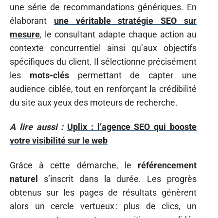
une série de recommandations génériques. En
élaborant
une véritable stratégie SEO sur
mesure
, le consultant adapte chaque action au
contexte concurrentiel ainsi qu’aux objectifs
spécifiques du client. Il sélectionne précisément
les
mots-clés
permettant de capter une
audience ciblée, tout en renforçant la crédibilité
du site aux yeux des moteurs de recherche.
A lire aussi :
Uplix : l’agence SEO qui booste
votre visibilité sur le web
Grâce à cette démarche, le
référencement
naturel
s’inscrit dans la durée. Les progrès
obtenus sur les pages de résultats génèrent
alors un cercle vertueux : plus de clics, un