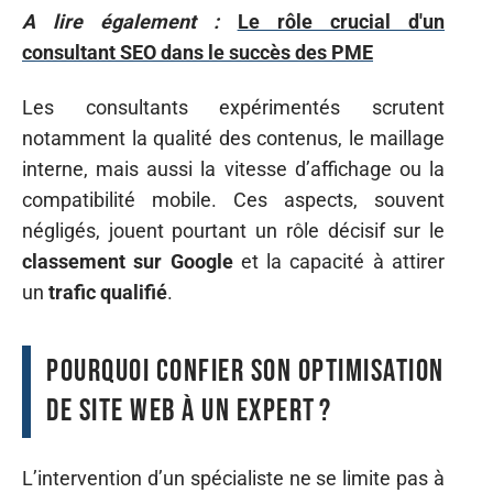
A lire également :
Le rôle crucial d'un
consultant SEO dans le succès des PME
Les consultants expérimentés scrutent
notamment la qualité des contenus, le maillage
interne, mais aussi la vitesse d’affichage ou la
compatibilité mobile. Ces aspects, souvent
négligés, jouent pourtant un rôle décisif sur le
classement sur Google
et la capacité à attirer
un
trafic qualifié
.
Pourquoi confier son optimisation
de site web à un expert ?
L’intervention d’un spécialiste ne se limite pas à