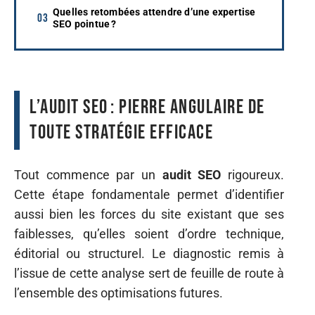
Quelles retombées attendre d’une expertise
SEO pointue ?
L’audit SEO : pierre angulaire de
toute stratégie efficace
Tout commence par un
audit SEO
rigoureux.
Cette étape fondamentale permet d’identifier
aussi bien les forces du site existant que ses
faiblesses, qu’elles soient d’ordre technique,
éditorial ou structurel. Le diagnostic remis à
l’issue de cette analyse sert de feuille de route à
l’ensemble des optimisations futures.