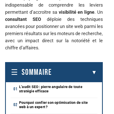
indispensable de comprendre les leviers
permettant d’accroître sa
visibilité en ligne
. Un
consultant SEO
déploie des techniques
avancées pour positionner un site web parmi les
premiers résultats sur les moteurs de recherche,
avec un impact direct sur la notoriété et le
chiffre d’affaires.
SOMMAIRE
L’audit SEO : pierre angulaire de toute
stratégie efficace
Pourquoi confier son optimisation de site
web à un expert ?